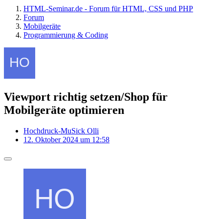
HTML-Seminar.de - Forum für HTML, CSS und PHP
Forum
Mobilgeräte
Programmierung & Coding
Viewport richtig setzen/Shop für
Mobilgeräte optimieren
Hochdruck-MuSick Olli
12. Oktober 2024 um 12:58