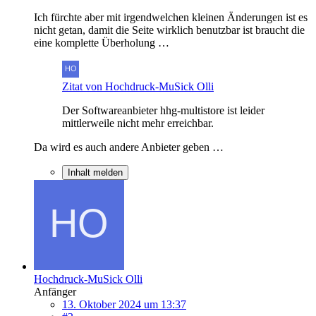
Ich fürchte aber mit irgendwelchen kleinen Änderungen ist es
nicht getan, damit die Seite wirklich benutzbar ist braucht die
eine komplette Überholung …
Zitat von Hochdruck-MuSick Olli
Der Softwareanbieter hhg-multistore ist leider
mittlerweile nicht mehr erreichbar.
Da wird es auch andere Anbieter geben …
Inhalt melden
Hochdruck-MuSick Olli
Anfänger
13. Oktober 2024 um 13:37