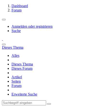
Dashboard
Forum
Anmelden oder registrieren
Suche
Dieses Thema
Alles
Dieses Thema
Dieses Forum
Artikel
Seiten
Forum
Erweiterte Suche