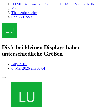
HTML-Seminar.de - Forum für HTML, CSS und PHP
Forum
Themenbereiche
CSS & CSS3
Div's bei kleinen Displays haben
unterschiedliche Größen
Lupus_III
6. Mai 2026 um 00:04