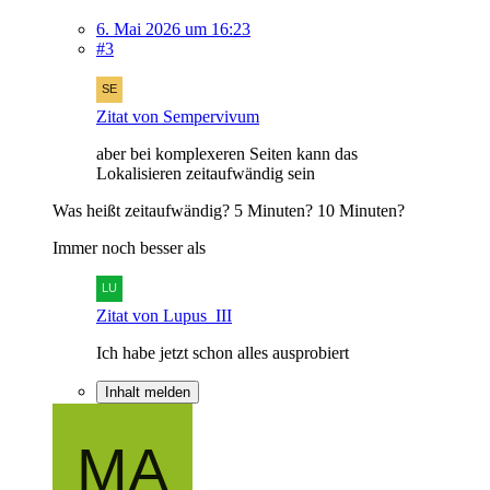
6. Mai 2026 um 16:23
#3
Zitat von Sempervivum
aber bei komplexeren Seiten kann das
Lokalisieren zeitaufwändig sein
Was heißt zeitaufwändig? 5 Minuten? 10 Minuten?
Immer noch besser als
Zitat von Lupus_III
Ich habe jetzt schon alles ausprobiert
Inhalt melden