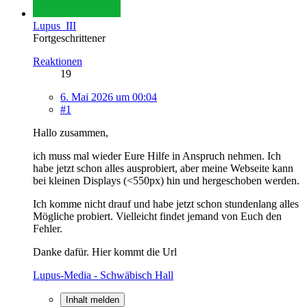
Lupus_III
Fortgeschrittener
Reaktionen
19
6. Mai 2026 um 00:04
#1
Hallo zusammen,
ich muss mal wieder Eure Hilfe in Anspruch nehmen. Ich
habe jetzt schon alles ausprobiert, aber meine Webseite kann
bei kleinen Displays (<550px) hin und hergeschoben werden.
Ich komme nicht drauf und habe jetzt schon stundenlang alles
Mögliche probiert. Vielleicht findet jemand von Euch den
Fehler.
Danke dafür. Hier kommt die Url
Lupus-Media - Schwäbisch Hall
Inhalt melden