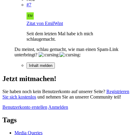
#7
Zitat von EmilWint
Seit dem letzten Mal habe ich mich
schlaugemacht.
Du meinst, schlau gemacht, wie man einen Spam-Link
unterbringt?
Inhalt melden
Jetzt mitmachen!
Sie haben noch kein Benutzerkonto auf unserer Seite?
Registrieren
Sie sich kostenlos
und nehmen Sie an unserer Community teil!
Benutzerkonto erstellen
Anmelden
Tags
Media Queries