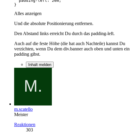
}
Alles anzeigen
Und die absolute Positionierung entfernen.
Den Abstand links erreicht Du durch das padding-left.
Auch auf die feste Höhe (die hat auch Nachteile) kannst Du
verzichten, wenn Du dem div.banner auch oben und unten ein
padding gibst.
Inhalt melden
m.scatello
Meister
Reaktionen
303