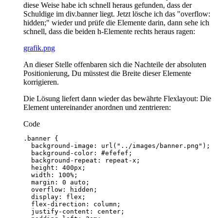
diese Weise habe ich schnell heraus gefunden, dass der
Schuldige im div.banner liegt. Jetzt lösche ich das "overflow:
hidden;" wieder und prüfe die Elemente darin, dann sehe ich
schnell, dass die beiden h-Elemente rechts heraus ragen:
grafik.png
An dieser Stelle offenbaren sich die Nachteile der absoluten
Positionierung, Du müsstest die Breite dieser Elemente
korrigieren.
Die Lösung liefert dann wieder das bewährte Flexlayout: Die
Element untereinander anordnen und zentrieren:
Code