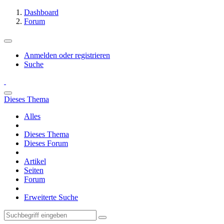
Dashboard
Forum
Anmelden oder registrieren
Suche
Dieses Thema
Alles
Dieses Thema
Dieses Forum
Artikel
Seiten
Forum
Erweiterte Suche