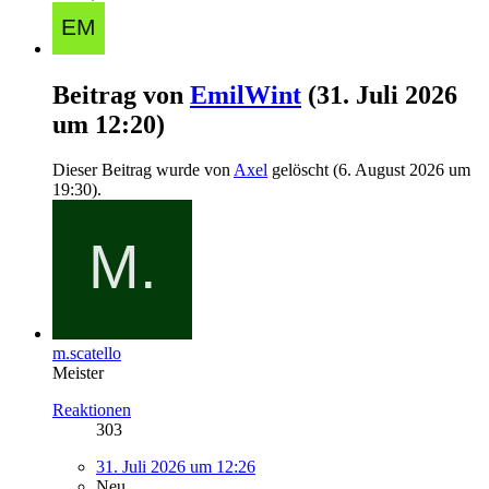
Beitrag von
EmilWint
(
31. Juli 2026
um 12:20
)
Dieser Beitrag wurde von
Axel
gelöscht (
6. August 2026 um
19:30
).
m.scatello
Meister
Reaktionen
303
31. Juli 2026 um 12:26
Neu