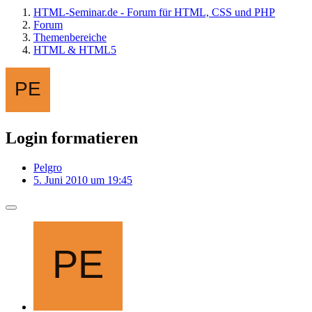
HTML-Seminar.de - Forum für HTML, CSS und PHP
Forum
Themenbereiche
HTML & HTML5
Login formatieren
Pelgro
5. Juni 2010 um 19:45