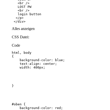
 </div>
Alles anzeigen
CSS Datei:
Code