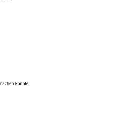
 machen könnte.