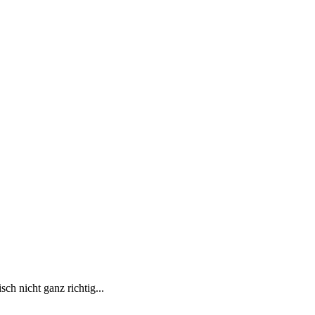
ch nicht ganz richtig...