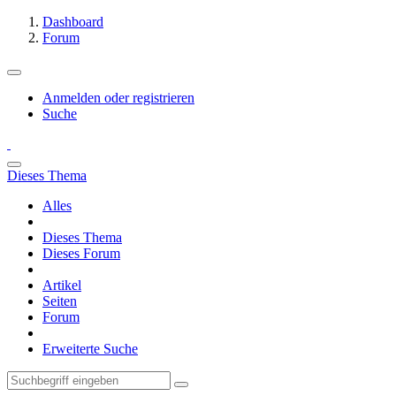
Dashboard
Forum
Anmelden oder registrieren
Suche
Dieses Thema
Alles
Dieses Thema
Dieses Forum
Artikel
Seiten
Forum
Erweiterte Suche