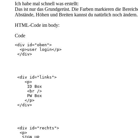
Ich habe mal schnell was erstellt:
Das ist nur das Grundgerüst. Die Farben markieren die Bereich
Abstände, Höhen und Breiten kannst du natürlich noch ändern.
HTML-Code im body:
Code