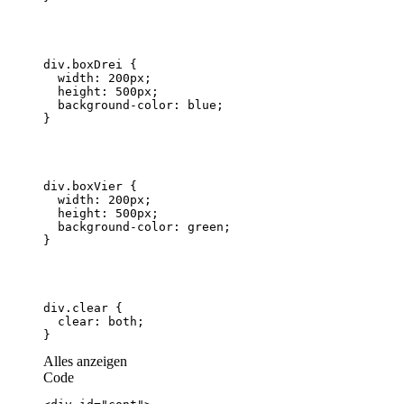
}
Alles anzeigen
Code