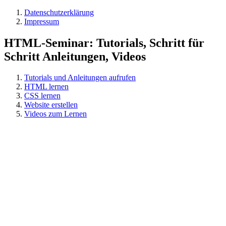
Datenschutzerklärung
Impressum
HTML-Seminar: Tutorials, Schritt für
Schritt Anleitungen, Videos
Tutorials und Anleitungen aufrufen
HTML lernen
CSS lernen
Website erstellen
Videos zum Lernen