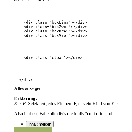
  </div>
Alles anzeigen
Erklärung:
E > F
: Selektiert jedes Element F, das ein Kind von E ist.
Also in diese Falle alle div's die in div#cont drin sind.
Inhalt melden