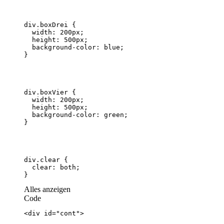
}
Alles anzeigen
Code