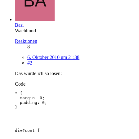
Basi
Wachhund
Reaktionen
8
6. Oktober 2010 um 21:38
#2
Das würde ich so lösen:
Code