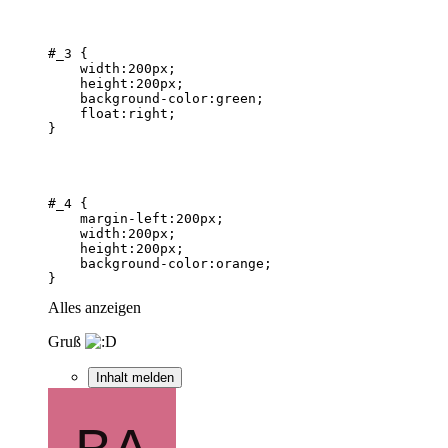
}
Alles anzeigen
Gruß
Inhalt melden