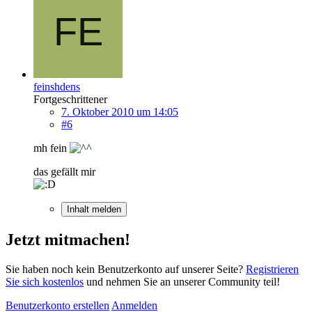
feinshdens
Fortgeschrittener
7. Oktober 2010 um 14:05
#6
mh fein
das gefällt mir
Inhalt melden
Jetzt mitmachen!
Sie haben noch kein Benutzerkonto auf unserer Seite?
Registrieren
Sie sich kostenlos
und nehmen Sie an unserer Community teil!
Benutzerkonto erstellen
Anmelden