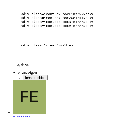
  </div>
Alles anzeigen
Inhalt melden