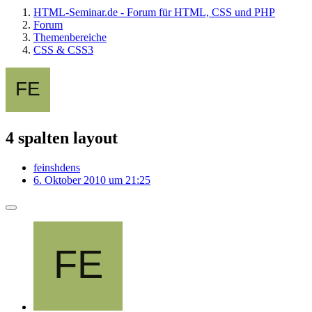
HTML-Seminar.de - Forum für HTML, CSS und PHP
Forum
Themenbereiche
CSS & CSS3
4 spalten layout
feinshdens
6. Oktober 2010 um 21:25