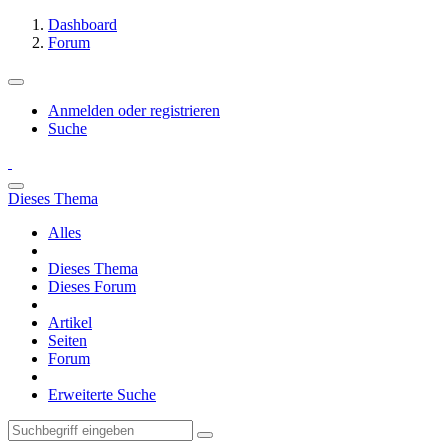
Dashboard
Forum
Anmelden oder registrieren
Suche
Dieses Thema
Alles
Dieses Thema
Dieses Forum
Artikel
Seiten
Forum
Erweiterte Suche