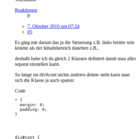
Reaktionen
8
7. Oktober 2010 um 07:24
#5
Es ging mir darum das ja die Steuerung z.B. links breiter sein
könnte als der Inhaltsbereich daneben z.B.,
deshalb habe ich da gleich 2 Klassen definiert damit man alles
separat einstellen kann.
So lange im div#cont nichts anderes drinne steht kann man
sich die Klasse ja auch sparen:
Code