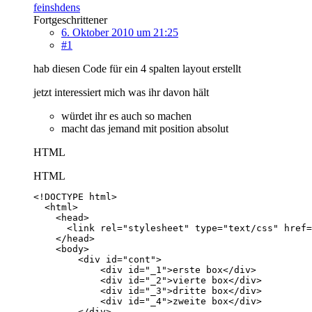
feinshdens
Fortgeschrittener
6. Oktober 2010 um 21:25
#1
hab diesen Code für ein 4 spalten layout erstellt
jetzt interessiert mich was ihr davon hält
würdet ihr es auch so machen
macht das jemand mit position absolut
HTML
HTML