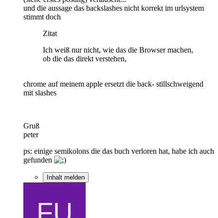
und die aussage das backslashes nicht korrekt im urlsystem
stimmt doch
Zitat
Ich weiß nur nicht, wie das die Browser machen,
ob die das direkt verstehen,
chrome auf meinem apple ersetzt die back- stillschweigend
mit slashes
Gruß
peter
ps: einige semikolons die das buch verloren hat, habe ich auch
gefunden
Inhalt melden