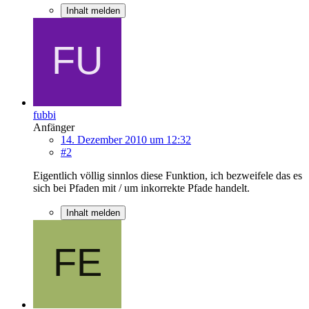
Inhalt melden
fubbi
Anfänger
14. Dezember 2010 um 12:32
#2
Eigentlich völlig sinnlos diese Funktion, ich bezweifele das es
sich bei Pfaden mit / um inkorrekte Pfade handelt.
Inhalt melden