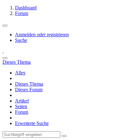
Dashboard
Forum
Anmelden oder registrieren
Suche
Dieses Thema
Alles
Dieses Thema
Dieses Forum
Artikel
Seiten
Forum
Erweiterte Suche