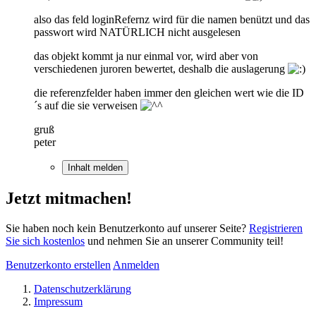
also das feld loginRefernz wird für die namen benützt und das
passwort wird NATÜRLICH nicht ausgelesen
das objekt kommt ja nur einmal vor, wird aber von
verschiedenen juroren bewertet, deshalb die auslagerung
die referenzfelder haben immer den gleichen wert wie die ID
´s auf die sie verweisen
gruß
peter
Inhalt melden
Jetzt mitmachen!
Sie haben noch kein Benutzerkonto auf unserer Seite?
Registrieren
Sie sich kostenlos
und nehmen Sie an unserer Community teil!
Benutzerkonto erstellen
Anmelden
Datenschutzerklärung
Impressum