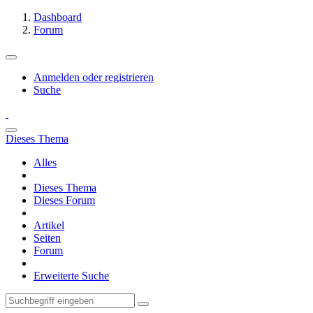
Dashboard
Forum
Anmelden oder registrieren
Suche
Dieses Thema
Alles
Dieses Thema
Dieses Forum
Artikel
Seiten
Forum
Erweiterte Suche