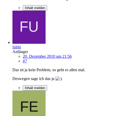
Inhalt melden
fubbi
Anfänger
20. Dezember 2010 um 21:56
#7
Das ist ja kein Problem, so geht es allen mal.
Deswegen sage ich das ja
Inhalt melden