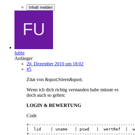
Inhalt melden
fubbi
Anfänger
20. Dezember 2010 um 18:02
#5
Zitat von &quot;Sören&quot;
Wenn ich dich richtig verstanden habe müsste es
doch auch so gehen:
LOGIN & BEWERTUNG
Code
+--------------------------------------------