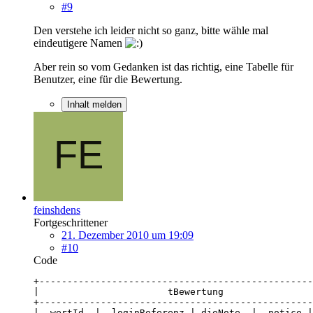
#9
Den verstehe ich leider nicht so ganz, bitte wähle mal
eindeutigere Namen
Aber rein so vom Gedanken ist das richtig, eine Tabelle für
Benutzer, eine für die Bewertung.
Inhalt melden
feinshdens
Fortgeschrittener
21. Dezember 2010 um 19:09
#10
Code