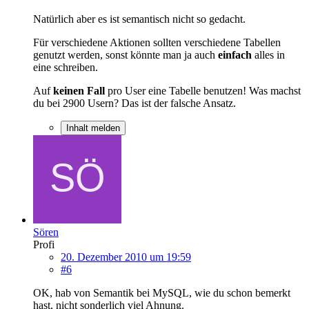
Natürlich aber es ist semantisch nicht so gedacht.
Für verschiedene Aktionen sollten verschiedene Tabellen
genutzt werden, sonst könnte man ja auch
einfach
alles in
eine schreiben.
Auf
keinen Fall
pro User eine Tabelle benutzen! Was machst
du bei 2900 Usern? Das ist der falsche Ansatz.
Inhalt melden
Sören
Profi
20. Dezember 2010 um 19:59
#6
OK, hab von Semantik bei MySQL, wie du schon bemerkt
hast, nicht sonderlich viel Ahnung.