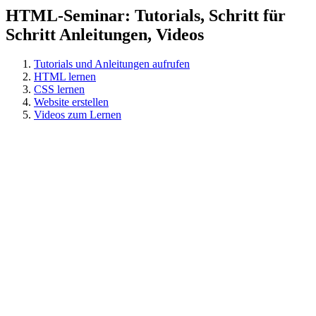
HTML-Seminar: Tutorials, Schritt für
Schritt Anleitungen, Videos
Tutorials und Anleitungen aufrufen
HTML lernen
CSS lernen
Website erstellen
Videos zum Lernen