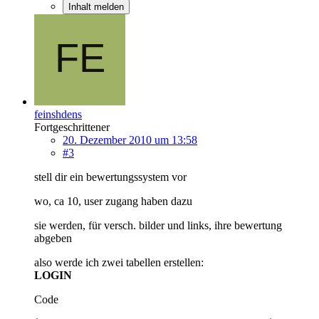
Inhalt melden
feinshdens
Fortgeschrittener
20. Dezember 2010 um 13:58
#3
stell dir ein bewertungssystem vor
wo, ca 10, user zugang haben dazu
sie werden, für versch. bilder und links, ihre bewertung
abgeben
also werde ich zwei tabellen erstellen:
LOGIN
Code