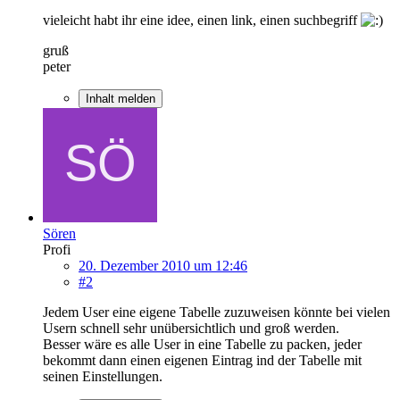
vieleicht habt ihr eine idee, einen link, einen suchbegriff
gruß
peter
Inhalt melden
Sören
Profi
20. Dezember 2010 um 12:46
#2
Jedem User eine eigene Tabelle zuzuweisen könnte bei vielen
Usern schnell sehr unübersichtlich und groß werden.
Besser wäre es alle User in eine Tabelle zu packen, jeder
bekommt dann einen eigenen Eintrag ind der Tabelle mit
seinen Einstellungen.