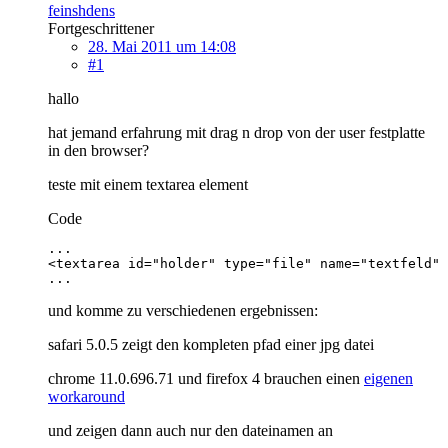
feinshdens
Fortgeschrittener
28. Mai 2011 um 14:08
#1
hallo
hat jemand erfahrung mit drag n drop von der user festplatte
in den browser?
teste mit einem textarea element
Code
...
und komme zu verschiedenen ergebnissen:
safari 5.0.5 zeigt den kompleten pfad einer jpg datei
chrome 11.0.696.71 und firefox 4 brauchen einen
eigenen
workaround
und zeigen dann auch nur den dateinamen an