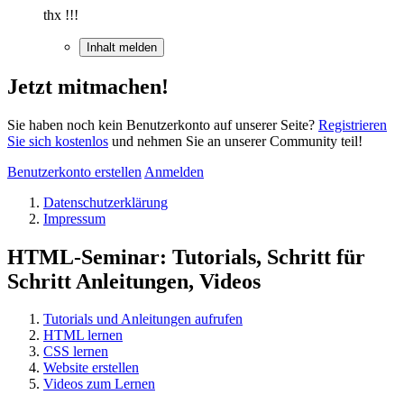
thx !!!
Inhalt melden
Jetzt mitmachen!
Sie haben noch kein Benutzerkonto auf unserer Seite?
Registrieren
Sie sich kostenlos
und nehmen Sie an unserer Community teil!
Benutzerkonto erstellen
Anmelden
Datenschutzerklärung
Impressum
HTML-Seminar: Tutorials, Schritt für
Schritt Anleitungen, Videos
Tutorials und Anleitungen aufrufen
HTML lernen
CSS lernen
Website erstellen
Videos zum Lernen