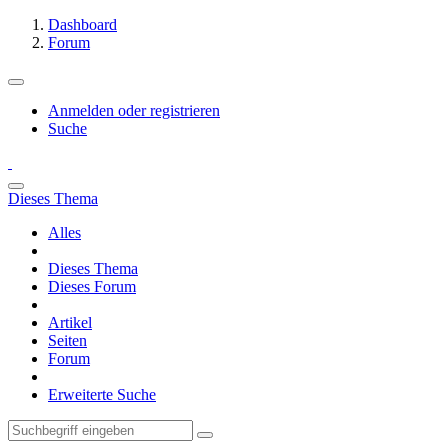
Dashboard
Forum
Anmelden oder registrieren
Suche
Dieses Thema
Alles
Dieses Thema
Dieses Forum
Artikel
Seiten
Forum
Erweiterte Suche