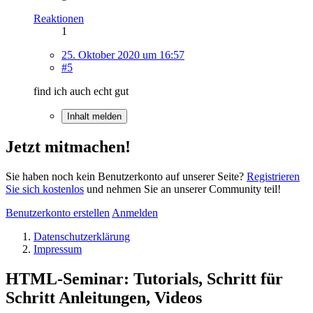
Reaktionen
1
25. Oktober 2020 um 16:57
#5
find ich auch echt gut
Inhalt melden
Jetzt mitmachen!
Sie haben noch kein Benutzerkonto auf unserer Seite?
Registrieren
Sie sich kostenlos
und nehmen Sie an unserer Community teil!
Benutzerkonto erstellen
Anmelden
Datenschutzerklärung
Impressum
HTML-Seminar: Tutorials, Schritt für
Schritt Anleitungen, Videos