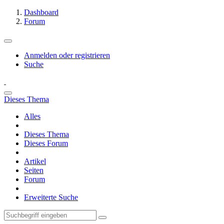
Dashboard
Forum
Anmelden oder registrieren
Suche
Dieses Thema
Alles
Dieses Thema
Dieses Forum
Artikel
Seiten
Forum
Erweiterte Suche