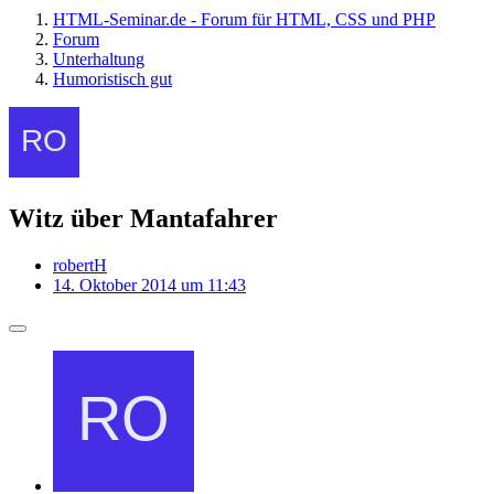
HTML-Seminar.de - Forum für HTML, CSS und PHP
Forum
Unterhaltung
Humoristisch gut
Witz über Mantafahrer
robertH
14. Oktober 2014 um 11:43