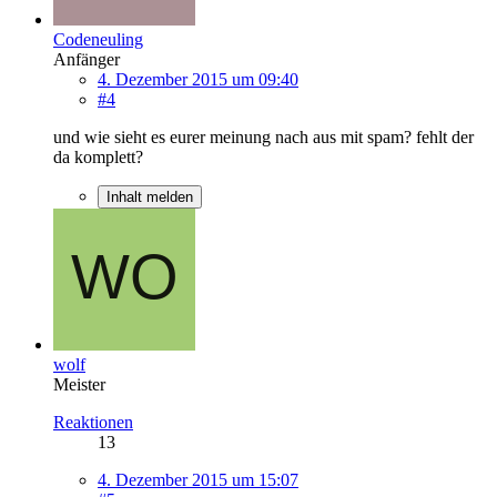
Codeneuling
Anfänger
4. Dezember 2015 um 09:40
#4
und wie sieht es eurer meinung nach aus mit spam? fehlt der
da komplett?
Inhalt melden
wolf
Meister
Reaktionen
13
4. Dezember 2015 um 15:07