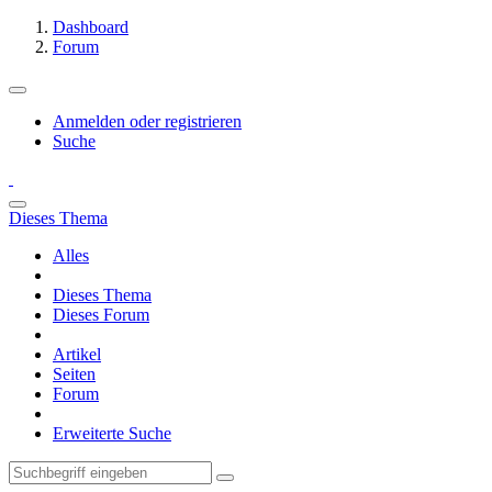
Dashboard
Forum
Anmelden oder registrieren
Suche
Dieses Thema
Alles
Dieses Thema
Dieses Forum
Artikel
Seiten
Forum
Erweiterte Suche