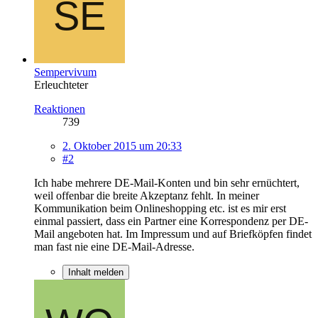
Sempervivum
Erleuchteter
Reaktionen
739
2. Oktober 2015 um 20:33
#2
Ich habe mehrere DE-Mail-Konten und bin sehr ernüchtert,
weil offenbar die breite Akzeptanz fehlt. In meiner
Kommunikation beim Onlineshopping etc. ist es mir erst
einmal passiert, dass ein Partner eine Korrespondenz per DE-
Mail angeboten hat. Im Impressum und auf Briefköpfen findet
man fast nie eine DE-Mail-Adresse.
Inhalt melden