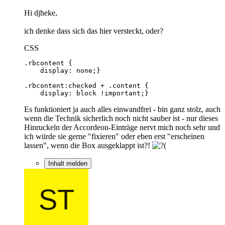
Hi djheke,
ich denke dass sich das hier versteckt, oder?
CSS
    display: block !important;}
Es funktioniert ja auch alles einwandfrei - bin ganz stolz, auch
wenn die Technik sicherlich noch nicht sauber ist - nur dieses
Hinruckeln der Accordeon-Einträge nervt mich noch sehr und
ich würde sie gerne "fixieren" oder eben erst "erscheinen
lassen", wenn die Box ausgeklappt ist?!
Inhalt melden