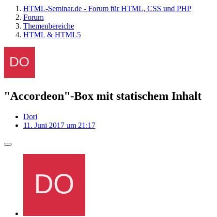
HTML-Seminar.de - Forum für HTML, CSS und PHP
Forum
Themenbereiche
HTML & HTML5
"Accordeon"-Box mit statischem Inhalt
Dori
11. Juni 2017 um 21:17