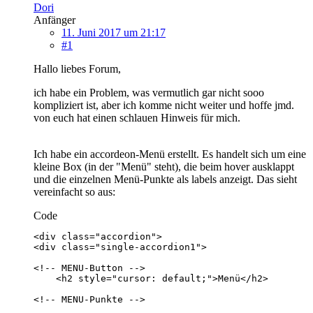
Dori
Anfänger
11. Juni 2017 um 21:17
#1
Hallo liebes Forum,
ich habe ein Problem, was vermutlich gar nicht sooo
kompliziert ist, aber ich komme nicht weiter und hoffe jmd.
von euch hat einen schlauen Hinweis für mich.
Ich habe ein accordeon-Menü erstellt. Es handelt sich um eine
kleine Box (in der "Menü" steht), die beim hover ausklappt
und die einzelnen Menü-Punkte als labels anzeigt. Das sieht
vereinfacht so aus:
Code