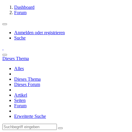
Dashboard
Forum
Anmelden oder registrieren
Suche
Dieses Thema
Alles
Dieses Thema
Dieses Forum
Artikel
Seiten
Forum
Erweiterte Suche