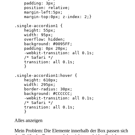
    }
Alles anzeigen
Mein Problem: Die Elemente innerhalb der Box passen sich