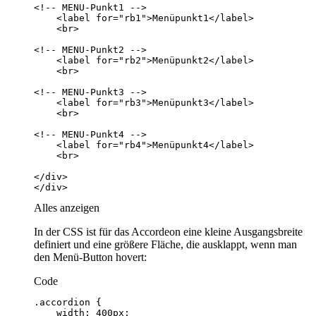
</div>
Alles anzeigen
In der CSS ist für das Accordeon eine kleine Ausgangsbreite
definiert und eine größere Fläche, die ausklappt, wenn man
den Menü-Button hovert:
Code