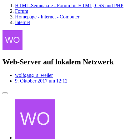
HTML-Seminar.de - Forum für HTML, CSS und PHP
Forum
Homepage - Internet - Computer
Internet
Web-Server auf lokalem Netzwerk
wolfgang_s_weiler
9. Oktober 2017 um 12:12