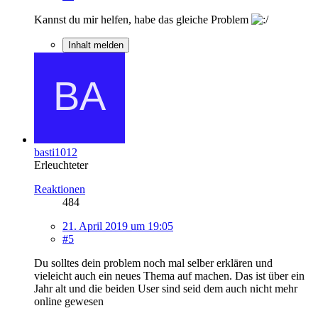
Kannst du mir helfen, habe das gleiche Problem
Inhalt melden
basti1012
Erleuchteter
Reaktionen
484
21. April 2019 um 19:05
#5
Du solltes dein problem noch mal selber erklären und
vieleicht auch ein neues Thema auf machen. Das ist über ein
Jahr alt und die beiden User sind seid dem auch nicht mehr
online gewesen