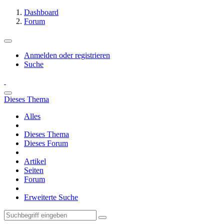
Dashboard
Forum
Anmelden oder registrieren
Suche
Dieses Thema
Alles
Dieses Thema
Dieses Forum
Artikel
Seiten
Forum
Erweiterte Suche