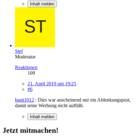
Inhalt melden
Stef
Moderator
Reaktionen
109
21. April 2019 um 19:25
#6
basti1012
: Dies war anscheinend nur ein Ablenkungspost,
damit seine Werbung nicht auffällt.
Inhalt melden
Jetzt mitmachen!