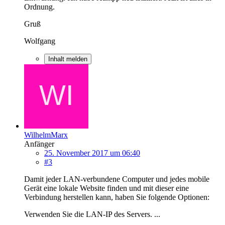
Ordnung.
Gruß
Wolfgang
Inhalt melden
WilhelmMarx
Anfänger
25. November 2017 um 06:40
#3
Damit jeder LAN-verbundene Computer und jedes mobile
Gerät eine lokale Website finden und mit dieser eine
Verbindung herstellen kann, haben Sie folgende Optionen:
Verwenden Sie die LAN-IP des Servers. ...