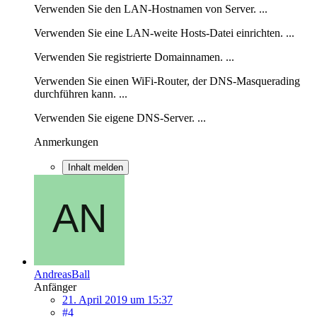
Verwenden Sie den LAN-Hostnamen von Server. ...
Verwenden Sie eine LAN-weite Hosts-Datei einrichten. ...
Verwenden Sie registrierte Domainnamen. ...
Verwenden Sie einen WiFi-Router, der DNS-Masquerading
durchführen kann. ...
Verwenden Sie eigene DNS-Server. ...
Anmerkungen
Inhalt melden
AndreasBall
Anfänger
21. April 2019 um 15:37
#4