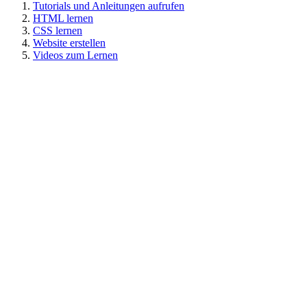
Tutorials und Anleitungen aufrufen
HTML lernen
CSS lernen
Website erstellen
Videos zum Lernen