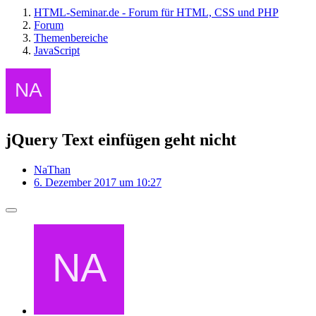
HTML-Seminar.de - Forum für HTML, CSS und PHP
Forum
Themenbereiche
JavaScript
jQuery Text einfügen geht nicht
NaThan
6. Dezember 2017 um 10:27