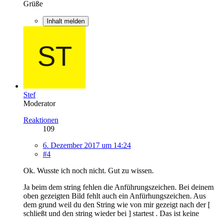
Grüße
Inhalt melden
Stef
Moderator
Reaktionen
109
6. Dezember 2017 um 14:24
#4
Ok. Wusste ich noch nicht. Gut zu wissen.
Ja beim dem string fehlen die Anführungszeichen. Bei deinem
oben gezeigten Bild fehlt auch ein Anfürhungszeichen. Aus
dem grund weil du den String wie von mir gezeigt nach der [
schließt und den string wieder bei ] startest . Das ist keine