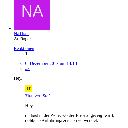
NaThan
Anfänger
Reaktionen
1
6. Dezember 2017 um 14:18
#3
Hey,
Zitat von Stef
Hey,
du hast in der Zeile, wo der Error angezeigt wird,
dobbelte Anführungszeichen verwendet.