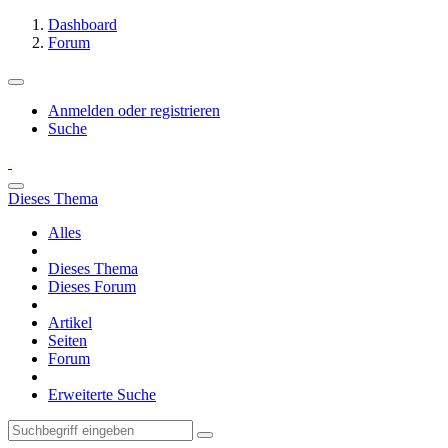
Dashboard
Forum
Anmelden oder registrieren
Suche
Dieses Thema
Alles
Dieses Thema
Dieses Forum
Artikel
Seiten
Forum
Erweiterte Suche