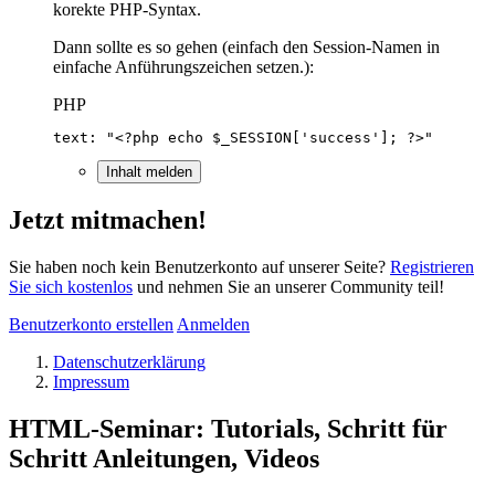
korekte PHP-Syntax.
Dann sollte es so gehen (einfach den Session-Namen in
einfache Anführungszeichen setzen.):
PHP
text: "<?php echo $_SESSION['success']; ?>"
Inhalt melden
Jetzt mitmachen!
Sie haben noch kein Benutzerkonto auf unserer Seite?
Registrieren
Sie sich kostenlos
und nehmen Sie an unserer Community teil!
Benutzerkonto erstellen
Anmelden
Datenschutzerklärung
Impressum
HTML-Seminar: Tutorials, Schritt für
Schritt Anleitungen, Videos