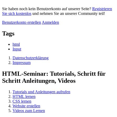
Sie haben noch kein Benutzerkonto auf unserer Seite?
Registrieren
Sie sich kostenlos
und nehmen Sie an unserer Community teil!
Benutzerkonto erstellen
Anmelden
Tags
html
Input
Datenschutzerklärung
Impressum
HTML-Seminar: Tutorials, Schritt für
Schritt Anleitungen, Videos
Tutorials und Anleitungen aufrufen
HTML lernen
CSS lernen
Website erstellen
Videos zum Lernen