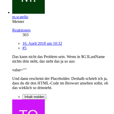
m.scatello
Meister
Reaktionen
303
16. April 2018 um 10:32
#5
Das kann nicht das Problem sein. Wenn in $G3LastName
nichts drin steht, das sieht das ja so aus:
value=""
Und dann erscheint der Placeholder. Deshalb schrieb ich ja,
dass du dir den HTML-Code im Browser ansehen sollst, ob
das wirklich so drinsteht.
Inhalt melden