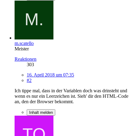
m.scatello
Meister
Reaktionen
303
16. April 2018 um 07:35
#2
Ich tippe mal, dass in der Variablen doch was drinsteht und
wenn es nur ein Leerzeichen ist. Sieh' dir den HTML-Code
an, den der Browser bekommt.
Inhalt melden