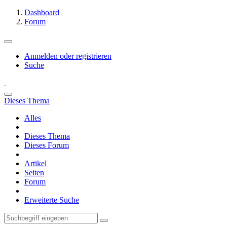
Dashboard
Forum
Anmelden oder registrieren
Suche
Dieses Thema
Alles
Dieses Thema
Dieses Forum
Artikel
Seiten
Forum
Erweiterte Suche