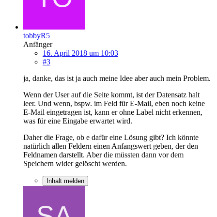
tobbyR5
Anfänger
16. April 2018 um 10:03
#3
ja, danke, das ist ja auch meine Idee aber auch mein Problem.
Wenn der User auf die Seite kommt, ist der Datensatz halt
leer. Und wenn, bspw. im Feld für E-Mail, eben noch keine
E-Mail eingetragen ist, kann er ohne Label nicht erkennen,
was für eine Eingabe erwartet wird.
Daher die Frage, ob e dafür eine Lösung gibt? Ich könnte
natürlich allen Feldern einen Anfangswert geben, der den
Feldnamen darstellt. Aber die müssten dann vor dem
Speichern wider gelöscht werden.
Inhalt melden