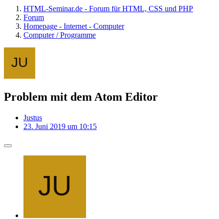
HTML-Seminar.de - Forum für HTML, CSS und PHP
Forum
Homepage - Internet - Computer
Computer / Programme
Problem mit dem Atom Editor
Justus
23. Juni 2019 um 10:15