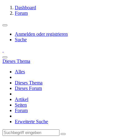
Dashboard
Forum
Anmelden oder registrieren
Suche
Dieses Thema
Alles
Dieses Thema
Dieses Forum
Artikel
Seiten
Forum
Erweiterte Suche