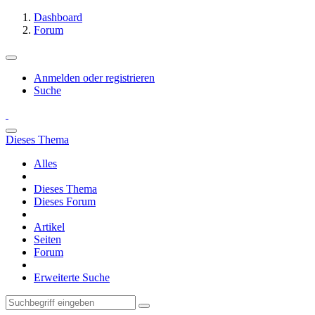
Dashboard
Forum
Anmelden oder registrieren
Suche
Dieses Thema
Alles
Dieses Thema
Dieses Forum
Artikel
Seiten
Forum
Erweiterte Suche