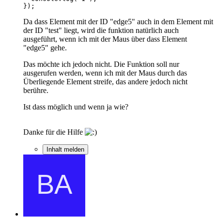
});
Da dass Element mit der ID "edge5" auch in dem Element mit
der ID "test" liegt, wird die funktion natürlich auch
ausgeführt, wenn ich mit der Maus über dass Element
"edge5" gehe.
Das möchte ich jedoch nicht. Die Funktion soll nur
ausgerufen werden, wenn ich mit der Maus durch das
Überliegende Element streife, das andere jedoch nicht
berühre.
Ist dass möglich und wenn ja wie?
Danke für die Hilfe
Inhalt melden