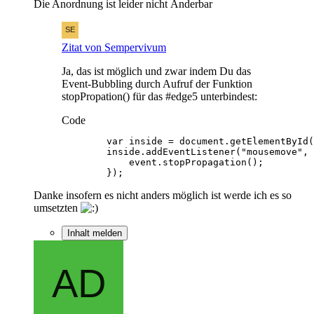
Die Anordnung ist leider nicht Änderbar
Zitat von Sempervivum
Ja, das ist möglich und zwar indem Du das
Event-Bubbling durch Aufruf der Funktion
stopPropation() für das #edge5 unterbindest:
Code
        });
Danke insofern es nicht anders möglich ist werde ich es so
umsetzten
Inhalt melden