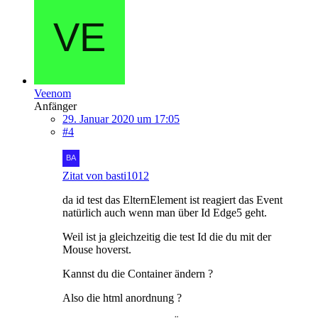
Veenom
Anfänger
29. Januar 2020 um 17:05
#4
Zitat von basti1012
da id test das ElternElement ist reagiert das Event
natürlich auch wenn man über Id Edge5 geht.
Weil ist ja gleichzeitig die test Id die du mit der
Mouse hoverst.
Kannst du die Container ändern ?
Also die html anordnung ?