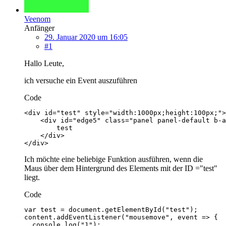
Veenom
Anfänger
29. Januar 2020 um 16:05
#1
Hallo Leute,
ich versuche ein Event auszuführen
Code
</div>
Ich möchte eine beliebige Funktion ausführen, wenn die
Maus über dem Hintergrund des Elements mit der ID ="test"
liegt.
Code