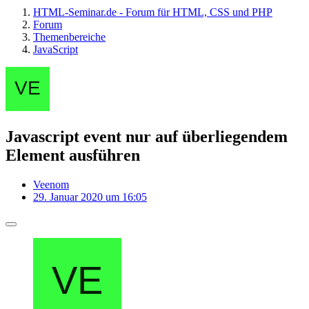
HTML-Seminar.de - Forum für HTML, CSS und PHP
Forum
Themenbereiche
JavaScript
Javascript event nur auf überliegendem
Element ausführen
Veenom
29. Januar 2020 um 16:05