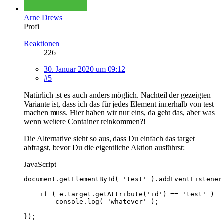
Arne Drews
Profi
Reaktionen
226
30. Januar 2020 um 09:12
#5
Natürlich ist es auch anders möglich. Nachteil der gezeigten
Variante ist, dass ich das für jedes Element innerhalb von test
machen muss. Hier haben wir nur eins, da geht das, aber was
wenn weitere Container reinkommen?!
Die Alternative sieht so aus, dass Du einfach das target
abfragst, bevor Du die eigentliche Aktion ausführst:
JavaScript
});