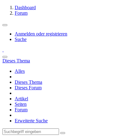
Dashboard
Forum
Anmelden oder registrieren
Suche
Dieses Thema
Alles
Dieses Thema
Dieses Forum
Artikel
Seiten
Forum
Erweiterte Suche