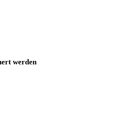
hert werden