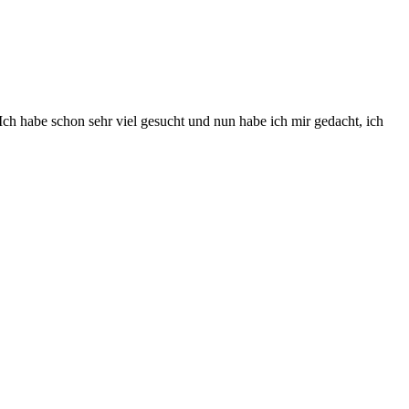
h habe schon sehr viel gesucht und nun habe ich mir gedacht, ich