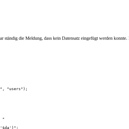
 ständig die Meldung, dass kein Datensatz eingefügt werden konnte. Ic