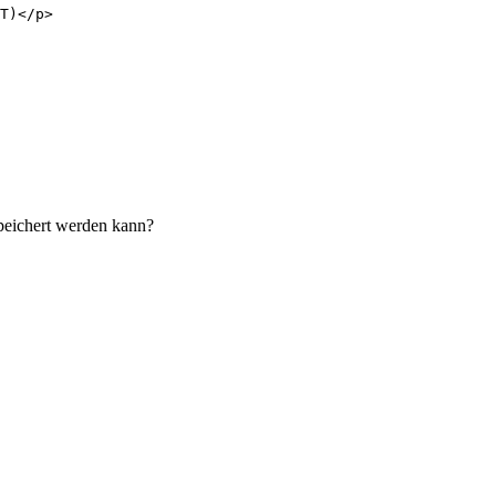
speichert werden kann?