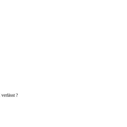
verlässt ?