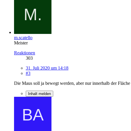
m.scatello
Meister
Reaktionen
303
31. Juli 2020 um 14:18
#3
Die Maus soll ja bewegt werden, aber nur innerhalb der Fläch
Inhalt melden