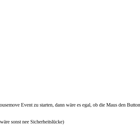
mousemove Event zu starten, dann wäre es egal, ob die Maus den Button 
(wäre sonst nee Sicherheitslücke)