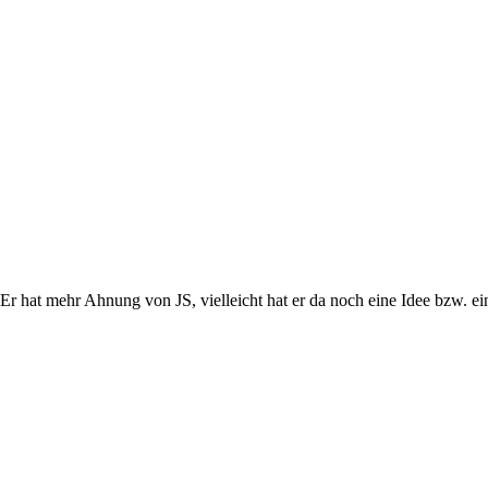
Er hat mehr Ahnung von JS, vielleicht hat er da noch eine Idee bzw. ei