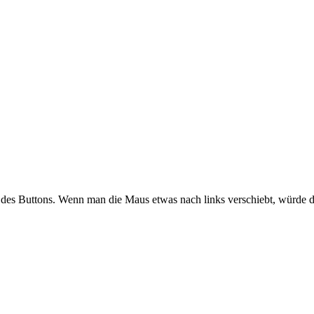
e des Buttons. Wenn man die Maus etwas nach links verschiebt, würde 