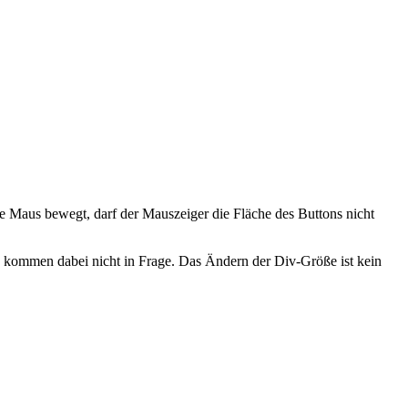
e Maus bewegt, darf der Mauszeiger die Fläche des Buttons nicht
es kommen dabei nicht in Frage. Das Ändern der Div-Größe ist kein