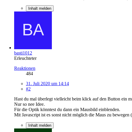
Inhalt melden
basti1012
Erleuchteter
Reaktionen
484
31. Juli 2020 um 14:14
#2
Hast du mal überlegt vielleicht beim klick auf den Button ein 
Nur so nee Idee.
Für die Optik könntest du dann ein Mausbild einblenden.
Mit Javascript ist es sonst nicht möglich die Maus zu bewegen 
Inhalt melden