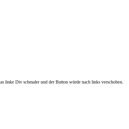
das linke Div schmaler und der Button würde nach links verschoben.