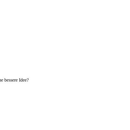
ne bessere Idee?