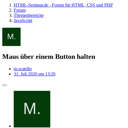
HTML-Seminar.de - Forum für HTML, CSS und PHP
Forum
Themenbereiche
JavaScript
Maus über einem Button halten
m.scatello
31. Juli 2020 um 13:26