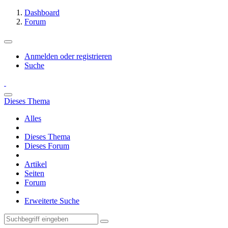
Dashboard
Forum
Anmelden oder registrieren
Suche
Dieses Thema
Alles
Dieses Thema
Dieses Forum
Artikel
Seiten
Forum
Erweiterte Suche