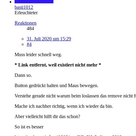
basti1012
Erleuchteter
Reaktionen
484
31. Juli 2020 um 15:29
#4
Muss leider schnell weg.
* Link entfernt, weil existiert nicht mehr *
Dann so.
Button gedrückt halten und Maus bewegen.
Verstehe gerade nicht warum beim loslassen das remove nicht fu
Mache ich nachher richtig, wenn ich wieder da bin.
Aber vielleicht hilft dir das schon?
So ist es besser