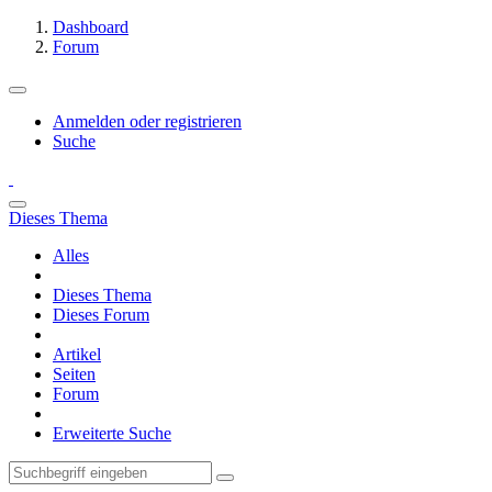
Dashboard
Forum
Anmelden oder registrieren
Suche
Dieses Thema
Alles
Dieses Thema
Dieses Forum
Artikel
Seiten
Forum
Erweiterte Suche