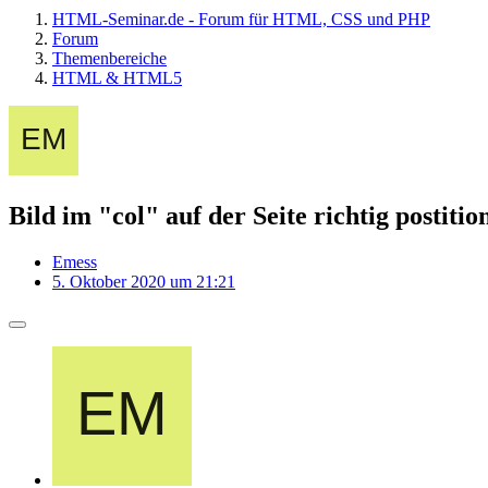
HTML-Seminar.de - Forum für HTML, CSS und PHP
Forum
Themenbereiche
HTML & HTML5
Bild im "col" auf der Seite richtig postitio
Emess
5. Oktober 2020 um 21:21