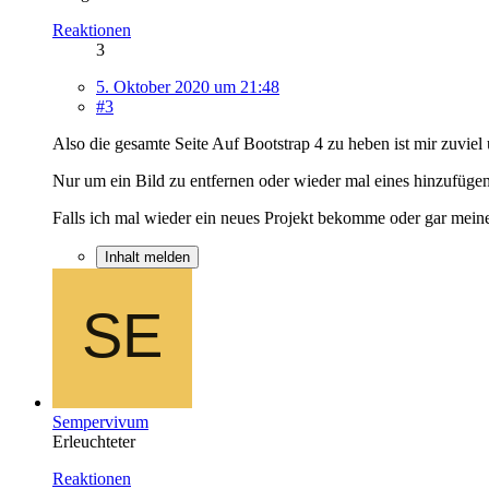
Reaktionen
3
5. Oktober 2020 um 21:48
#3
Also die gesamte Seite Auf Bootstrap 4 zu heben ist mir zuvi
Nur um ein Bild zu entfernen oder wieder mal eines hinzufügen
Falls ich mal wieder ein neues Projekt bekomme oder gar meine 
Inhalt melden
Sempervivum
Erleuchteter
Reaktionen