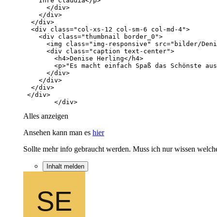
        </div>
Alles anzeigen
Ansehen kann man es
hier
Sollte mehr info gebraucht werden. Muss ich nur wissen welch
Inhalt melden