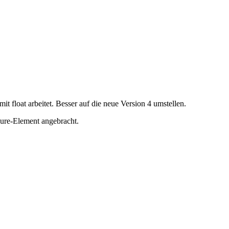
it float arbeitet. Besser auf die neue Version 4 umstellen.
gure-Element angebracht.