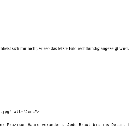
chließt sich mir nicht, wieso das letzte Bild rechtbündig angezeigt wird.