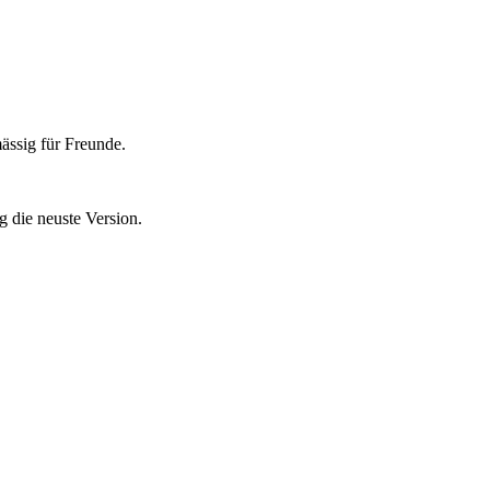
ässig für Freunde.
g die neuste Version.