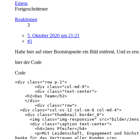
Emess
Fortgeschrittener
Reaktionen
3
5. Oktober 2020 um 21:21
#1
Habe hier auf einer Bootstrapseite ein Bild entfernt. Und es ers
hier der Code
Code