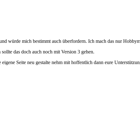
el und würde mich bestimmt auch überfordern. Ich mach das nur Hobbym
 sollte das doch auch noch mit Version 3 gehen.
eigene Seite neu gestalte nehm mit hoffentlich dann eure Unterstützun