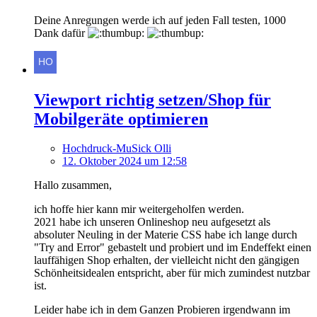
Deine Anregungen werde ich auf jeden Fall testen, 1000
Dank dafür
Viewport richtig setzen/Shop für
Mobilgeräte optimieren
Hochdruck-MuSick Olli
12. Oktober 2024 um 12:58
Hallo zusammen,
ich hoffe hier kann mir weitergeholfen werden.
2021 habe ich unseren Onlineshop neu aufgesetzt als
absoluter Neuling in der Materie CSS habe ich lange durch
"Try and Error" gebastelt und probiert und im Endeffekt einen
lauffähigen Shop erhalten, der vielleicht nicht den gängigen
Schönheitsidealen entspricht, aber für mich zumindest nutzbar
ist.
Leider habe ich in dem Ganzen Probieren irgendwann im