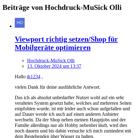
Beiträge von Hochdruck-MuSick Olli
Viewport richtig setzen/Shop für
Mobilgeräte optimieren
Hochdruck-MuSick Olli
13. Oktober 2024 um 13:37
Hallo
tk1234
,
vielen Dank für deine ausführliche Antwort.
Das ich als absolut unbedarfter Nutzer wohl auf ein sehr
veraltetes System gesetzt habe, welches auf mehreren Seiten
empfohlen wurde, ist mir leider auch schon aufgefallen und
auf Dauer werde ich auch auf einen anderen Anbieter
wechseln. Da der Shop neben meinen Hauptjobs und der
Familie allerdings nur als Hobby nebenbei läuft, wird dies
noch dauern und bis dahin versuche ich mich zumindest mit
dem Bestehenden über Wasser zu halten.