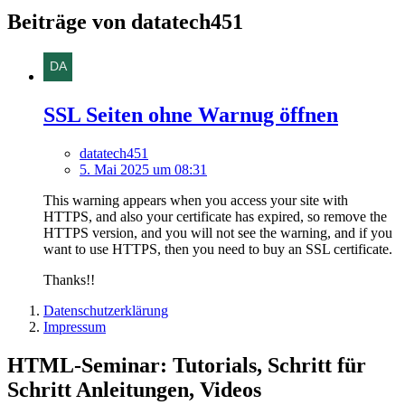
Beiträge von datatech451
SSL Seiten ohne Warnug öffnen
datatech451
5. Mai 2025 um 08:31
This warning appears when you access your site with
HTTPS, and also your certificate has expired, so remove the
HTTPS version, and you will not see the warning, and if you
want to use HTTPS, then you need to buy an SSL certificate.
Thanks!!
Datenschutzerklärung
Impressum
HTML-Seminar: Tutorials, Schritt für
Schritt Anleitungen, Videos