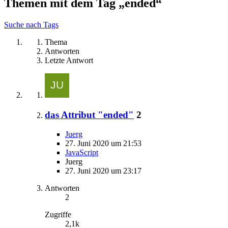
Themen mit dem Tag „ended“
Suche nach Tags
Thema
Antworten
Letzte Antwort
das Attribut "ended"
2
Juerg
27. Juni 2020 um 21:53
JavaScript
Juerg
27. Juni 2020 um 23:17
Antworten
2
Zugriffe
2,1k