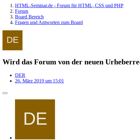
HTML-Seminar.de - Forum für HTML, CSS und PHP
Forum
Board Bereich
Fragen und Antworten zum Board
Wird das Forum von der neuen Urheberrec
DER
26. März 2019 um 15:01