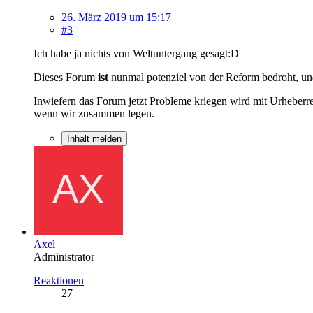
26. März 2019 um 15:17
#3
Ich habe ja nichts von Weltuntergang gesagt:D
Dieses Forum
ist
nunmal potenziel von der Reform bedroht, un
Inwiefern das Forum jetzt Probleme kriegen wird mit Urheberrec
wenn wir zusammen legen.
Inhalt melden
Axel
Administrator
Reaktionen
27