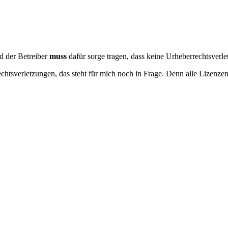
d der Betreiber
muss
dafür sorge tragen, dass keine Urheberrechtsverle
htsverletzungen, das steht für mich noch in Frage. Denn alle Lizenzen 