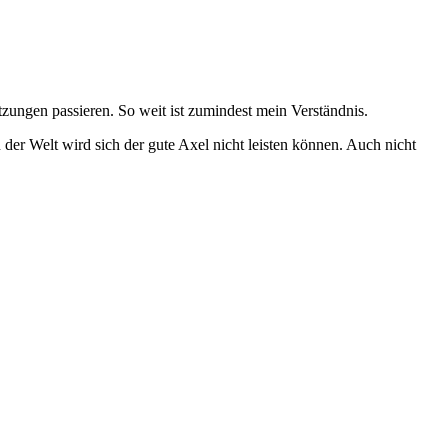
tzungen passieren. So weit ist zumindest mein Verständnis.
der Welt wird sich der gute Axel nicht leisten können. Auch nicht