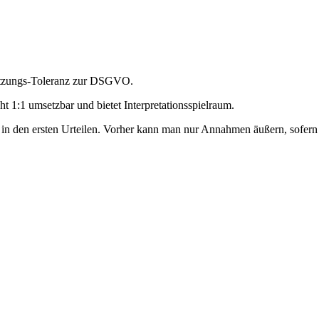
etzungs-Toleranz zur DSGVO.
 1:1 umsetzbar und bietet Interpretationsspielraum.
e in den ersten Urteilen. Vorher kann man nur Annahmen äußern, sofern