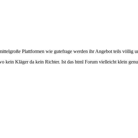
ttelgroße Plattformen wie gutefrage werden ihr Angebot teils völlig u
kein Kläger da kein Richter. Ist das html Forum vielleicht klein genu