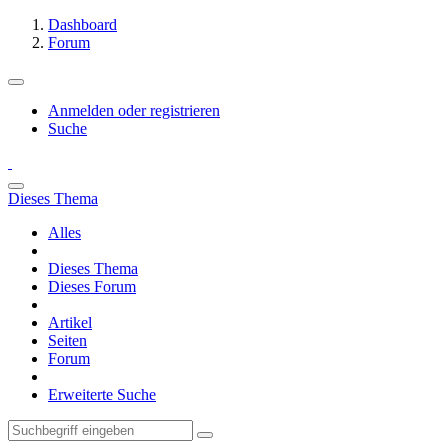
Dashboard
Forum
Anmelden oder registrieren
Suche
Dieses Thema
Alles
Dieses Thema
Dieses Forum
Artikel
Seiten
Forum
Erweiterte Suche