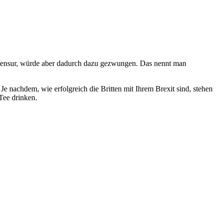
Zensur, würde aber dadurch dazu gezwungen. Das nennt man
e nachdem, wie erfolgreich die Britten mit Ihrem Brexit sind, stehen
Tee drinken.