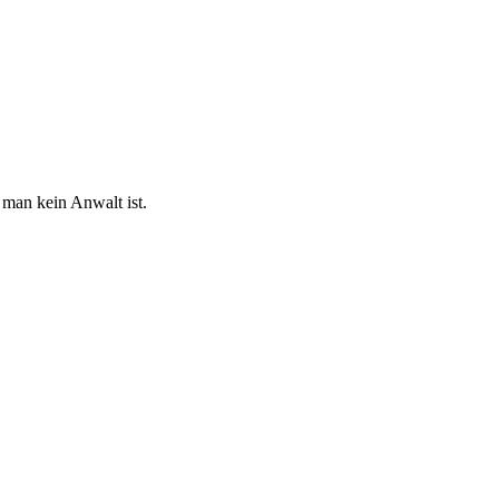
 man kein Anwalt ist.