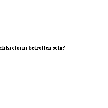
htsreform betroffen sein?