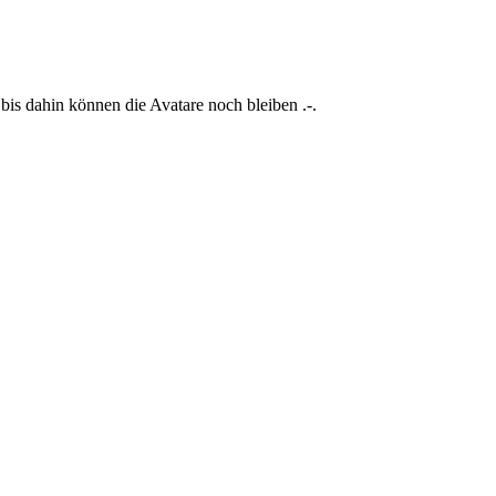
 bis dahin können die Avatare noch bleiben .-.