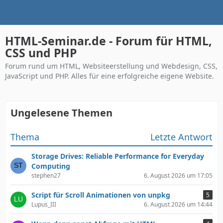
HTML-Seminar.de - Forum für HTML,
CSS und PHP
Forum rund um HTML, Websiteerstellung und Webdesign, CSS,
JavaScript und PHP. Alles für eine erfolgreiche eigene Website.
Ungelesene Themen
Thema
Letzte Antwort
Storage Drives: Reliable Performance for Everyday
Computing
stephen27
6. August 2026 um 17:05
Script für Scroll Animationen von unpkg
5
Lupus_III
6. August 2026 um 14:44