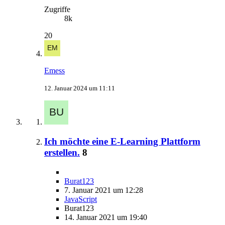
Zugriffe
8k
20
Emess
12. Januar 2024 um 11:11
Ich möchte eine E-Learning Plattform
erstellen.
8
Burat123
7. Januar 2021 um 12:28
JavaScript
Burat123
14. Januar 2021 um 19:40