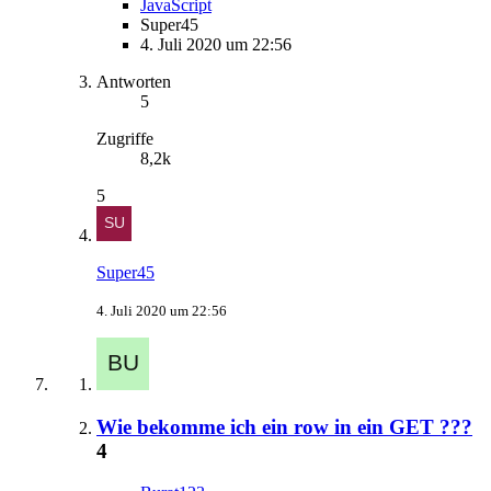
JavaScript
Super45
4. Juli 2020 um 22:56
Antworten
5
Zugriffe
8,2k
5
Super45
4. Juli 2020 um 22:56
Wie bekomme ich ein row in ein GET ???
4