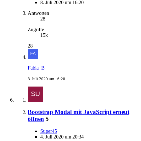
8. Juli 2020 um 16:20
Antworten
28
Zugriffe
15k
28
Fabia_B
8. Juli 2020 um 16:20
Bootstrap Modal mit JavaScript erneut
öffnen
5
Super45
4. Juli 2020 um 20:34