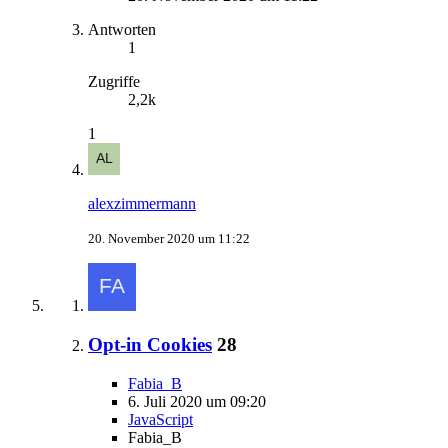
Antworten
1
Zugriffe
2,2k
1
alexzimmermann
20. November 2020 um 11:22
Opt-in Cookies
28
Fabia_B
6. Juli 2020 um 09:20
JavaScript
Fabia_B