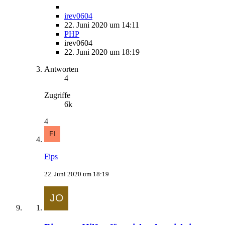
irev0604
22. Juni 2020 um 14:11
PHP
irev0604
22. Juni 2020 um 18:19
Antworten
4
Zugriffe
6k
4
Fips
22. Juni 2020 um 18:19