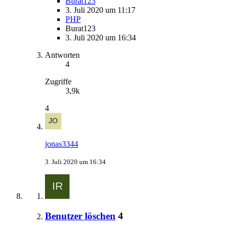
Burat123
3. Juli 2020 um 11:17
PHP
Burat123
3. Juli 2020 um 16:34
Antworten
4
Zugriffe
3,9k
4
jonas3344
3. Juli 2020 um 16:34
Benutzer löschen
4