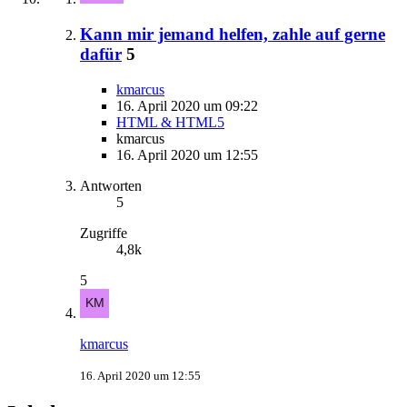
Kann mir jemand helfen, zahle auf gerne
dafür
5
kmarcus
16. April 2020 um 09:22
HTML & HTML5
kmarcus
16. April 2020 um 12:55
Antworten
5
Zugriffe
4,8k
5
kmarcus
16. April 2020 um 12:55