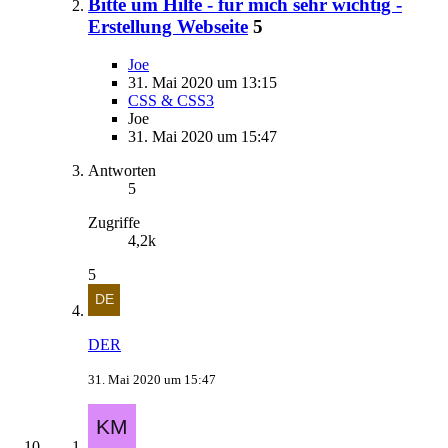
Bitte um Hilfe - für mich sehr wichtig -
Erstellung Webseite
5
Joe
31. Mai 2020 um 13:15
CSS & CSS3
Joe
31. Mai 2020 um 15:47
Antworten
5
Zugriffe
4,2k
5
DER
31. Mai 2020 um 15:47