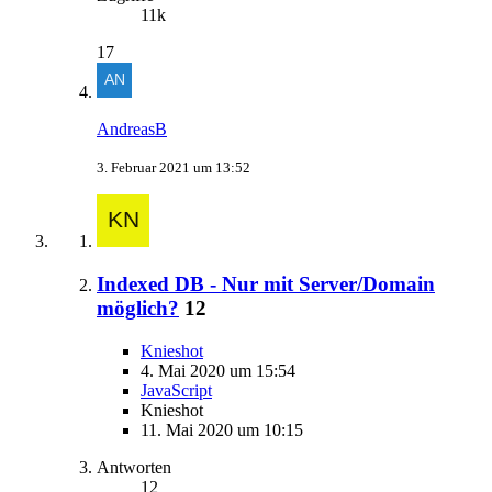
11k
17
AndreasB
3. Februar 2021 um 13:52
Indexed DB - Nur mit Server/Domain
möglich?
12
Knieshot
4. Mai 2020 um 15:54
JavaScript
Knieshot
11. Mai 2020 um 10:15
Antworten
12