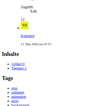
Zugriffe
8,6k
12
Knieshot
11. Mai 2020 um 10:15
Inhalte
Artikel
0
Themen
2
Tags
ajax
anfänger
animation
array
background