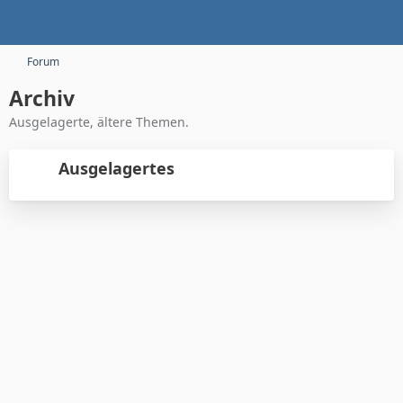
Forum
Archiv
Ausgelagerte, ältere Themen.
Ausgelagertes