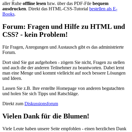
aller Ruhe
offline lesen
bzw. über das PDF-File
bequem
ausdrucken
. Direkt das HTML-CSS-Tutorial
bestellen als E-
Books
.
Forum: Fragen und Hilfe zu HTML und
CSS? - kein Problem!
Für Fragen, Anregungen und Austausch gibt es das administrierte
Forum.
Dort sind Sie gut aufgehoben - zögern Sie nicht, Fragen zu stellen
und auch die der anderen Teilnehmer zu beantworten. Dabei lernt
man eine Menge und kommt vielleicht auf noch bessere Lösungen
und Ideen.
Lassen Sie z.B. Ihre erstellte Homepage von anderen begutachten
und holen Sie sich Tipps und Ratschläge.
Direkt zum
Diskussionsforum
Vielen Dank für die Blumen!
Viele Leute haben unsere Seite empfohlen - einen herzlichen Dank