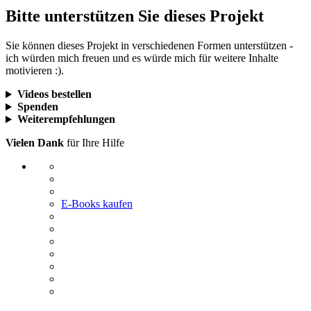
Bitte unterstützen Sie dieses Projekt
Sie können dieses Projekt in verschiedenen Formen unterstützen -
ich würden mich freuen und es würde mich für weitere Inhalte
motivieren :).
Videos bestellen
Spenden
Weiterempfehlungen
Vielen Dank
für Ihre Hilfe
E-Books kaufen