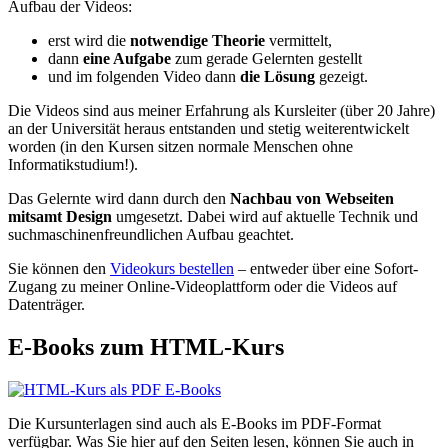
Aufbau der Videos:
erst wird die
notwendige Theorie
vermittelt,
dann
eine Aufgabe
zum gerade Gelernten gestellt
und im folgenden Video dann
die Lösung
gezeigt.
Die Videos sind aus meiner Erfahrung als Kursleiter (über 20 Jahre)
an der Universität heraus entstanden und stetig weiterentwickelt
worden (in den Kursen sitzen normale Menschen ohne
Informatikstudium!).
Das Gelernte wird dann durch den
Nachbau von Webseiten
mitsamt Design
umgesetzt. Dabei wird auf aktuelle Technik und
suchmaschinenfreundlichen Aufbau geachtet.
Sie können den
Videokurs bestellen
– entweder über eine Sofort-
Zugang zu meiner Online-Videoplattform oder die Videos auf
Datenträger.
E-Books zum HTML-Kurs
Die Kursunterlagen sind auch als E-Books im PDF-Format
verfügbar. Was Sie hier auf den Seiten lesen, können Sie auch in