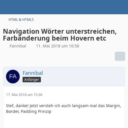
HTML & HTML5
Navigation Wörter unterstreichen,
Farbänderung beim Hovern etc
Fannibal
11. Mai 2018 um 16:58
Fannibal
Anfänger
17. Mai 2018 um 15:36
Stef, danke! Jetzt versteh ich auch langsam mal das Margin,
Border, Padding Prinzip