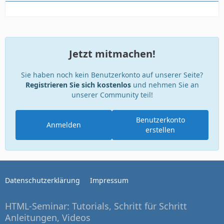
Jetzt mitmachen!
Sie haben noch kein Benutzerkonto auf unserer Seite?
Registrieren Sie sich kostenlos
und nehmen Sie an
unserer Community teil!
Benutzerkonto
Anmelden
erstellen
Datenschutzerklärung
Impressum
HTML-Seminar: Tutorials, Schritt für Schritt
Anleitungen, Videos