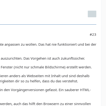
#23
e anpassen zu wollen. Das hat nie funktioniert und bei der
 auszurichten. Das Vorgehen ist auch zukunftssicher.
e Fenster (nicht nur schmale Bildschirme) erstellt werden.
ieren anders als Webseiten mit Inhalt und sind deshalb
eiten dir so zu helfen, dass du das verstehst.
in den Vorgängerversionen gefasst. Ein sauberer HTML-
rden, auch das hilft den Browsern zu einer sinnvollen