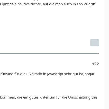
ibt da eine Pixeldichte, auf die man auch in CSS Zugriff
#22
ung für die Pixelratio in Javascript sehr gut ist, sogar
 bekommen, die ein gutes Kriterium für die Umschaltung des