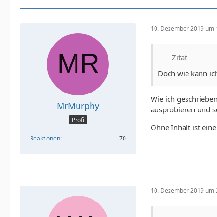
10. Dezember 2019 um 
Zitat
Doch wie kann ich
Wie ich geschriebe
MrMurphy
ausprobieren und s
Profi
Ohne Inhalt ist ein
Reaktionen
70
10. Dezember 2019 um 