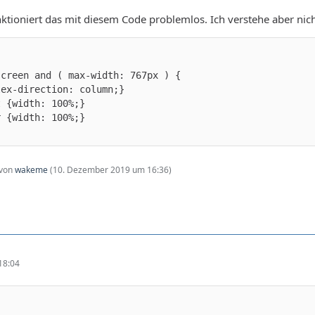
ktioniert das mit diesem Code problemlos. Ich verstehe aber nic
 von
wakeme
(
10. Dezember 2019 um 16:36
)
18:04