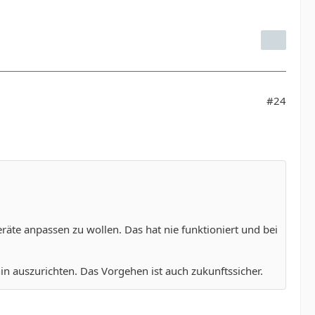
#24
äte anpassen zu wollen. Das hat nie funktioniert und bei
.
in auszurichten. Das Vorgehen ist auch zukunftssicher.