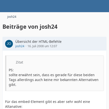
josh24
Beiträge von josh24
Übersicht der HTML-Befehle
josh24
16. Juli 2008 um 12:07
Zitat
PS:
sollte erwähnt sein, dass es gerade für diese beiden
Tags allerdings auch keine mir bekannten Alternativen
gibt.
Für das embed-Element gibt es aber sehr wohl eine
Altanative: