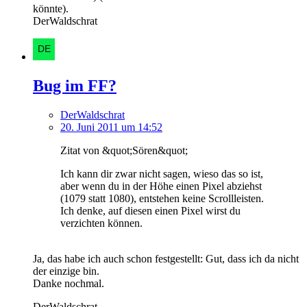
könnte).
DerWaldschrat
Bug im FF?
DerWaldschrat
20. Juni 2011 um 14:52
Zitat von &quot;Sören&quot;
Ich kann dir zwar nicht sagen, wieso das so ist,
aber wenn du in der Höhe einen Pixel abziehst
(1079 statt 1080), entstehen keine Scrollleisten.
Ich denke, auf diesen einen Pixel wirst du
verzichten können.
Ja, das habe ich auch schon festgestellt: Gut, dass ich da nicht
der einzige bin.
Danke nochmal.
DerWaldschrat