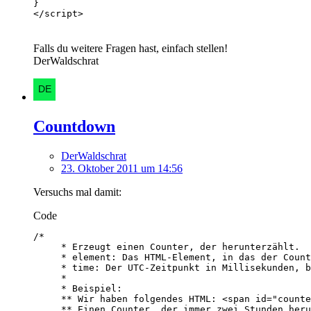
</script>
Falls du weitere Fragen hast, einfach stellen!
DerWaldschrat
Countdown
DerWaldschrat
23. Oktober 2011 um 14:56
Versuchs mal damit:
Code