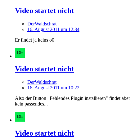
Video startet nicht
DerWaldschrat
16. August 2011 um 12:34
Er findet ja keins o0
Video startet nicht
DerWaldschrat
16. August 2011 um 10:22
Also der Button "Fehlendes Plugin installieren" findet aber
kein passendes...
Video startet nicht