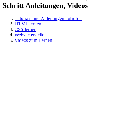
Schritt Anleitungen, Videos
Tutorials und Anleitungen aufrufen
HTML lernen
CSS lernen
Website erstellen
Videos zum Lernen