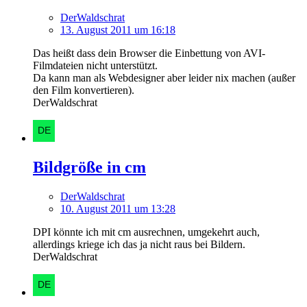
DerWaldschrat
13. August 2011 um 16:18
Das heißt dass dein Browser die Einbettung von AVI-
Filmdateien nicht unterstützt.
Da kann man als Webdesigner aber leider nix machen (außer
den Film konvertieren).
DerWaldschrat
Bildgröße in cm
DerWaldschrat
10. August 2011 um 13:28
DPI könnte ich mit cm ausrechnen, umgekehrt auch,
allerdings kriege ich das ja nicht raus bei Bildern.
DerWaldschrat