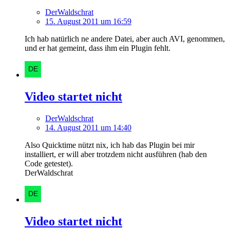
DerWaldschrat
15. August 2011 um 16:59
Ich hab natürlich ne andere Datei, aber auch AVI, genommen,
und er hat gemeint, dass ihm ein Plugin fehlt.
Video startet nicht
DerWaldschrat
14. August 2011 um 14:40
Also Quicktime nützt nix, ich hab das Plugin bei mir
installiert, er will aber trotzdem nicht ausführen (hab den
Code getestet).
DerWaldschrat
Video startet nicht