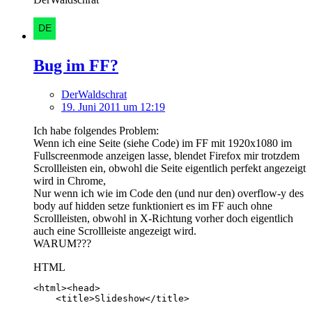
Bug im FF?
DerWaldschrat
19. Juni 2011 um 12:19
Ich habe folgendes Problem:
Wenn ich eine Seite (siehe Code) im FF mit 1920x1080 im
Fullscreenmode anzeigen lasse, blendet Firefox mir trotzdem
Scrollleisten ein, obwohl die Seite eigentlich perfekt angezeigt
wird in Chrome,
Nur wenn ich wie im Code den (und nur den) overflow-y des
body auf hidden setze funktioniert es im FF auch ohne
Scrollleisten, obwohl in X-Richtung vorher doch eigentlich
auch eine Scrollleiste angezeigt wird.
WARUM???
HTML