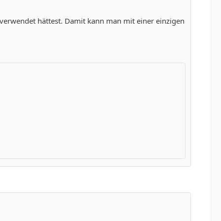
 verwendet hättest. Damit kann man mit einer einzigen