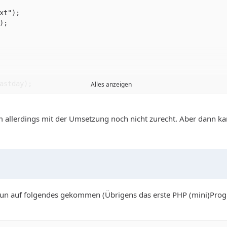
Alles anzeigen
m allerdings mit der Umsetzung noch nicht zurecht. Aber dann ka
nun auf folgendes gekommen (Übrigens das erste PHP (mini)Progr