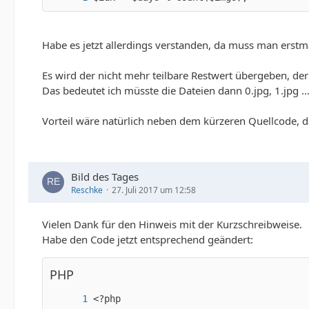
Habe es jetzt allerdings verstanden, da muss man erst
Es wird der nicht mehr teilbare Restwert übergeben, der n
Das bedeutet ich müsste die Dateien dann 0.jpg, 1.jpg ..
Vorteil wäre natürlich neben dem kürzeren Quellcode, da
Bild des Tages
Reschke
27. Juli 2017 um 12:58
Vielen Dank für den Hinweis mit der Kurzschreibweise.
Habe den Code jetzt entsprechend geändert:
PHP