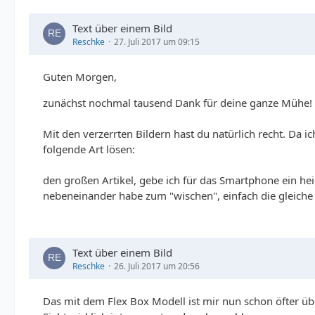
Text über einem Bild
Reschke
27. Juli 2017 um 09:15
Guten Morgen,
zunächst nochmal tausend Dank für deine ganze Mühe!
Mit den verzerrten Bildern hast du natürlich recht. Da 
folgende Art lösen:
den großen Artikel, gebe ich für das Smartphone ein heig
nebeneinander habe zum "wischen", einfach die gleiche 
?>
Text über einem Bild
Reschke
26. Juli 2017 um 20:56
Das mit dem Flex Box Modell ist mir nun schon öfter ü