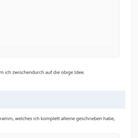
m ich zwischendurch auf die obige Idee.
amm, welches ich komplett alleine geschrieben habe,