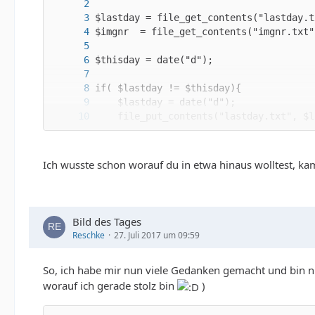
Ich wusste schon worauf du in etwa hinaus wolltest, ka
Bild des Tages
Reschke
27. Juli 2017 um 09:59
So, ich habe mir nun viele Gedanken gemacht und bin 
?>
worauf ich gerade stolz bin
)