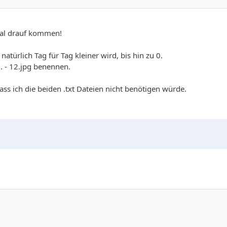
mal drauf kommen!
atürlich Tag für Tag kleiner wird, bis hin zu 0.
.. - 12.jpg benennen.
ss ich die beiden .txt Dateien nicht benötigen würde.