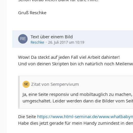
Gruß Reschke
Text über einem Bild
Reschke
26. Juli 2017 um 10:19
Wow! Da steckt auf jeden Fall viel Arbeit dahinter!
Und von deinen Skripten bin ich natürlich noch Meilenwe
Zitat von Sempervivum
Ja, eine Seite responsiv und mobiltauglich zu machen,
umgeschaltet. Leider werden dann die Bilder vom Seite
Die Seite
https://www.html-seminar.de/www.whatbabyn
Habe dies jetzt gerade für mein Handy zumindest in de