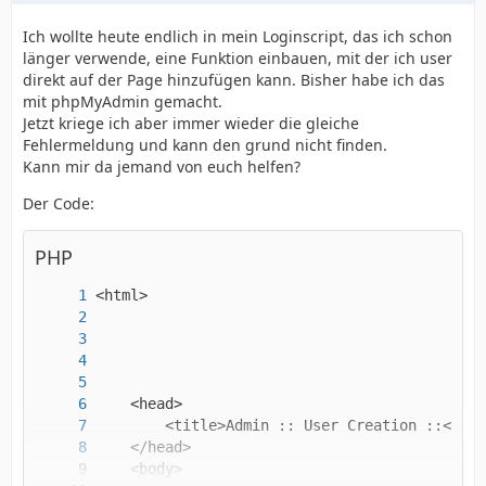
Ich wollte heute endlich in mein Loginscript, das ich schon
länger verwende, eine Funktion einbauen, mit der ich user
direkt auf der Page hinzufügen kann. Bisher habe ich das
mit phpMyAdmin gemacht.
Jetzt kriege ich aber immer wieder die gleiche
Fehlermeldung und kann den grund nicht finden.
Kann mir da jemand von euch helfen?
Der Code:
PHP