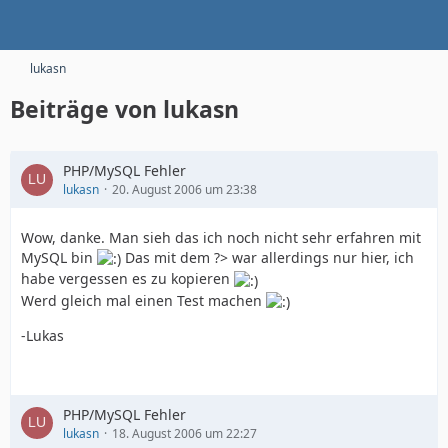
lukasn
Beiträge von lukasn
PHP/MySQL Fehler
lukasn
20. August 2006 um 23:38
Wow, danke. Man sieh das ich noch nicht sehr erfahren mit
MySQL bin
Das mit dem ?> war allerdings nur hier, ich
habe vergessen es zu kopieren
Werd gleich mal einen Test machen
-Lukas
PHP/MySQL Fehler
lukasn
18. August 2006 um 22:27