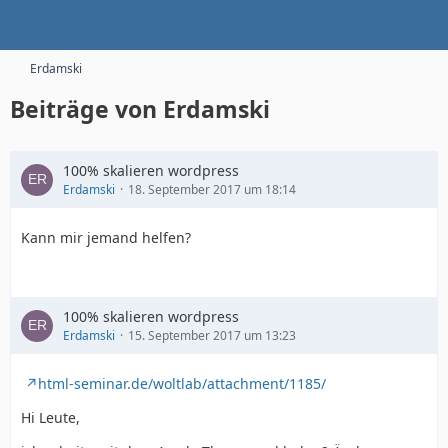
Erdamski
Beiträge von Erdamski
100% skalieren wordpress
Erdamski
18. September 2017 um 18:14
Kann mir jemand helfen?
100% skalieren wordpress
Erdamski
15. September 2017 um 13:23
html-seminar.de/woltlab/attachment/1185/
Hi Leute,