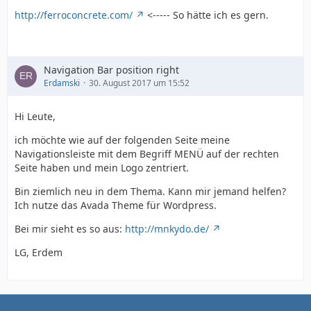
http://ferroconcrete.com/
<----- So hätte ich es gern.
Navigation Bar position right
Erdamski
30. August 2017 um 15:52
Hi Leute,
ich möchte wie auf der folgenden Seite meine
Navigationsleiste mit dem Begriff MENÜ auf der rechten
Seite haben und mein Logo zentriert.
Bin ziemlich neu in dem Thema. Kann mir jemand helfen?
Ich nutze das Avada Theme für Wordpress.
Bei mir sieht es so aus:
http://mnkydo.de/
LG, Erdem