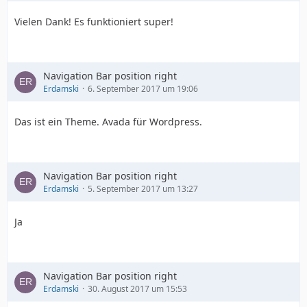
Vielen Dank! Es funktioniert super!
Navigation Bar position right
Erdamski
6. September 2017 um 19:06
Das ist ein Theme. Avada für Wordpress.
Navigation Bar position right
Erdamski
5. September 2017 um 13:27
Ja
Navigation Bar position right
Erdamski
30. August 2017 um 15:53