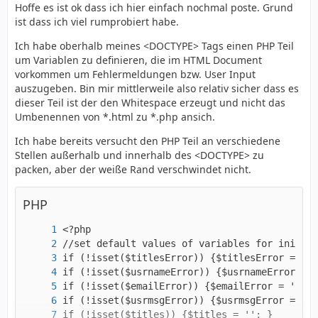
Hoffe es ist ok dass ich hier einfach nochmal poste. Grund
ist dass ich viel rumprobiert habe.
Ich habe oberhalb meines <DOCTYPE> Tags einen PHP Teil
um Variablen zu definieren, die im HTML Document
vorkommen um Fehlermeldungen bzw. User Input
auszugeben. Bin mir mittlerweile also relativ sicher dass es
dieser Teil ist der den Whitespace erzeugt und nicht das
Umbenennen von *.html zu *.php ansich.
Ich habe bereits versucht den PHP Teil an verschiedene
Stellen außerhalb und innerhalb des <DOCTYPE> zu
packen, aber der weiße Rand verschwindet nicht.
PHP