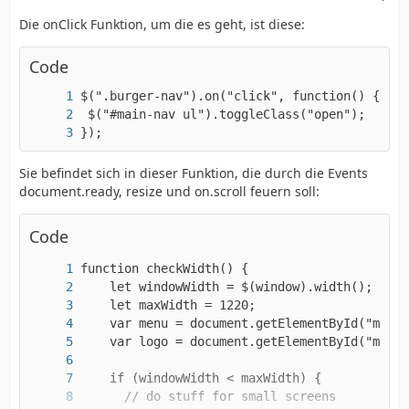
Die onClick Funktion, um die es geht, ist diese:
Code
});
Sie befindet sich in dieser Funktion, die durch die Events
document.ready, resize und on.scroll feuern soll:
Code