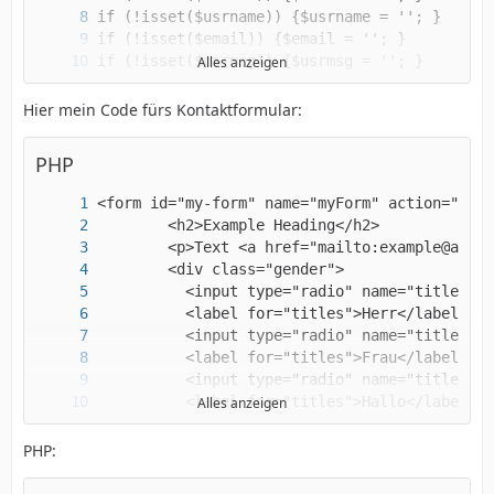
Alles anzeigen
Hier mein Code fürs Kontaktformular:
</html>
PHP
Alles anzeigen
PHP: