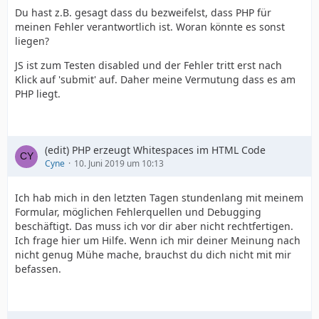
Du hast z.B. gesagt dass du bezweifelst, dass PHP für
meinen Fehler verantwortlich ist. Woran könnte es sonst
liegen?
JS ist zum Testen disabled und der Fehler tritt erst nach
Klick auf 'submit' auf. Daher meine Vermutung dass es am
PHP liegt.
(edit) PHP erzeugt Whitespaces im HTML Code
Cyne
10. Juni 2019 um 10:13
Ich hab mich in den letzten Tagen stundenlang mit meinem
Formular, möglichen Fehlerquellen und Debugging
beschäftigt. Das muss ich vor dir aber nicht rechtfertigen.
Ich frage hier um Hilfe. Wenn ich mir deiner Meinung nach
nicht genug Mühe mache, brauchst du dich nicht mit mir
befassen.