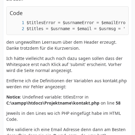
Code
$titles = $usrname = $email = $usrmsg = '';
den ungewollten Leerraum über dem Header erzeugt.
Danke trotzdem für die Kurzversion.
Ich hätte vielleicht auch noch dazu sagen sollen dass der
Whitespace erst nach Klick auf 'submit' erscheint. Vorher
wird die Seite normal angezeigt.
Entferne ich die Definitionen der Variablen aus kontakt.php
werden mir Fehler angezeigt:
Notice
: Undefined variable: titlesError in
C:\xampp\htdocs\Projektname\kontakt.php
on line
58
Jeweils in den Lines wo ich PHP eingefügt habe im HTML
Code.
Wie validiere ich eine Email Adresse denn dann am Besten