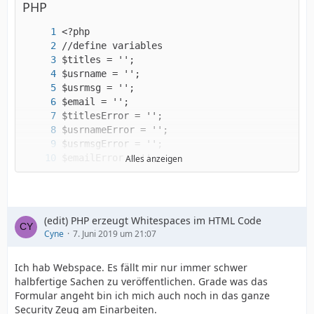
PHP
Alles anzeigen
(edit) PHP erzeugt Whitespaces im HTML Code
Cyne
7. Juni 2019 um 21:07
Ich hab Webspace. Es fällt mir nur immer schwer
halbfertige Sachen zu veröffentlichen. Grade was das
Formular angeht bin ich mich auch noch in das ganze
Security Zeug am Einarbeiten.