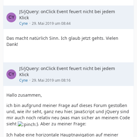
JS/jQuery: onClick Event feuert nicht bei jedem
Klick
Cyne
29. Mai 2019 um 08:44
Das macht natürlich Sinn. Ich glaub jetzt gehts. Vielen
Dank!
JS/jQuery: onClick Event feuert nicht bei jedem
Klick
Cyne
29. Mai 2019 um 08:16
Hallo zusammen,
ich bin aufgrund meiner Frage auf dieses Forum gestoßen
und, wie ihr seht, ganz neu hier. JavaScript und jQuery sind
mir auch noch relativ neu (was man sicher an meinem Code
sieht
). Aber zu meiner Frage:
Ich habe eine horizontale Hauptnavigation auf meiner