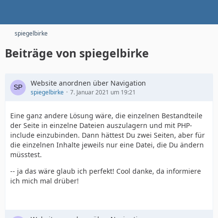
spiegelbirke
Beiträge von spiegelbirke
Website anordnen über Navigation
spiegelbirke
7. Januar 2021 um 19:21
Eine ganz andere Lösung wäre, die einzelnen Bestandteile
der Seite in einzelne Dateien auszulagern und mit PHP-
include einzubinden. Dann hättest Du zwei Seiten, aber für
die einzelnen Inhalte jeweils nur eine Datei, die Du ändern
müsstest.
-- ja das wäre glaub ich perfekt! Cool danke, da informiere
ich mich mal drüber!