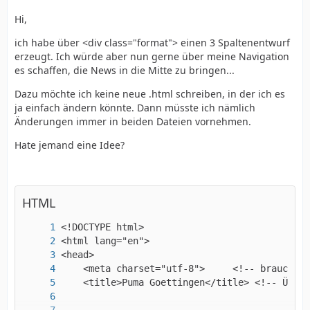
Hi,
ich habe über <div class="format"> einen 3 Spaltenentwurf
erzeugt. Ich würde aber nun gerne über meine Navigation
es schaffen, die News in die Mitte zu bringen...
Dazu möchte ich keine neue .html schreiben, in der ich es
ja einfach ändern könnte. Dann müsste ich nämlich
Änderungen immer in beiden Dateien vornehmen.
Hate jemand eine Idee?
HTML