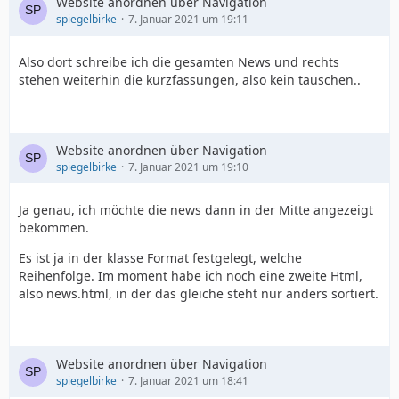
Website anordnen über Navigation
spiegelbirke
7. Januar 2021 um 19:11
Also dort schreibe ich die gesamten News und rechts
stehen weiterhin die kurzfassungen, also kein tauschen..
Website anordnen über Navigation
spiegelbirke
7. Januar 2021 um 19:10
Ja genau, ich möchte die news dann in der Mitte angezeigt
bekommen.
Es ist ja in der klasse Format festgelegt, welche
Reihenfolge. Im moment habe ich noch eine zweite Html,
also news.html, in der das gleiche steht nur anders sortiert.
Website anordnen über Navigation
spiegelbirke
7. Januar 2021 um 18:41