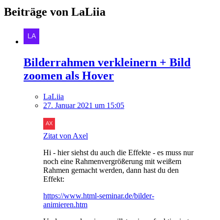
Beiträge von LaLiia
Bilderrahmen verkleinern + Bild
zoomen als Hover
LaLiia
27. Januar 2021 um 15:05
Zitat von Axel
Hi - hier siehst du auch die Effekte - es muss nur
noch eine Rahmenvergrößerung mit weißem
Rahmen gemacht werden, dann hast du den
Effekt:
https://www.html-seminar.de/bilder-
animieren.htm