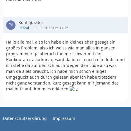
Konfigurator
Pascal
11. Juli 2023 um 17:26
Hallo alle mal, also ich habe ein kleines eher gesagt ein
großes Problem, also ich weiss wie man alles in ganzen
programmiert ja aber ich tue mir schwer mit ein
Konfigurator also kurz gesagt da bin ich noch ein dude, und
ich stehe da auf den schlauch wegen den code also was
man da alles braucht, ich habe mich schon einiges
umgeguckt auch durch gelesen aber ich habe trotzdem
nicht ganz verstanden, kurz gesagt kann mir jemand das
mal bitte auf dummies erklären
Datenschutzerklärung
Impressum