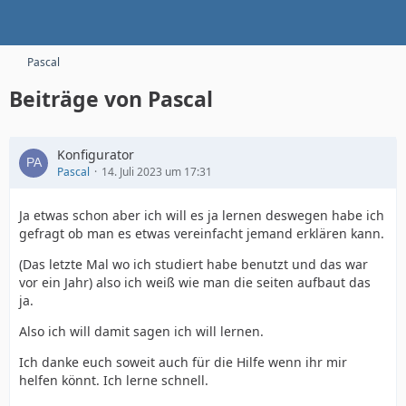
Pascal
Beiträge von Pascal
Konfigurator
Pascal
14. Juli 2023 um 17:31
Ja etwas schon aber ich will es ja lernen deswegen habe ich
gefragt ob man es etwas vereinfacht jemand erklären kann.
(Das letzte Mal wo ich studiert habe benutzt und das war
vor ein Jahr) also ich weiß wie man die seiten aufbaut das
ja.
Also ich will damit sagen ich will lernen.
Ich danke euch soweit auch für die Hilfe wenn ihr mir
helfen könnt. Ich lerne schnell.