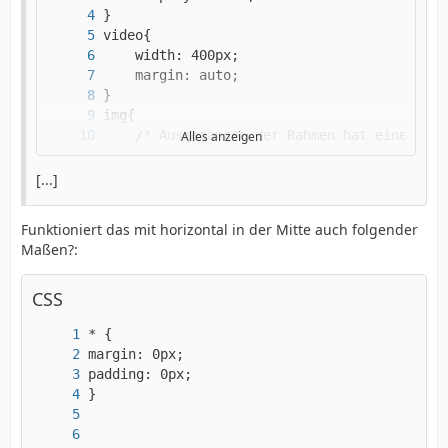
Alles anzeigen
[...]
}
Funktioniert das mit horizontal in der Mitte auch folgender
Maßen?:
CSS