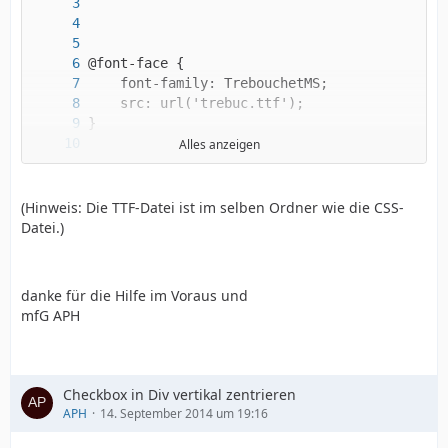
Alles anzeigen
(Hinweis: Die TTF-Datei ist im selben Ordner wie die CSS-
Datei.)
danke für die Hilfe im Voraus und
mfG APH
Checkbox in Div vertikal zentrieren
APH
14. September 2014 um 19:16
}