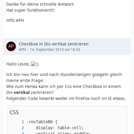
Danke für deine schnelle Antwort.
Hat super funktioniert!!!
mfG APH
Checkbox in Div vertikal zentrieren
APH
14. September 2014 um 18:43
Hallo Leute,
Ich bin neu hier und nach stundenlangen googeln gleich
meine erste Frage:
Wie zum Henka kann ich per Css eine Checkbox in einem
Div
vertikal
zentrieren?
Folgender Code bewirkt weder im FireFox noch im IE etwas.
CSS