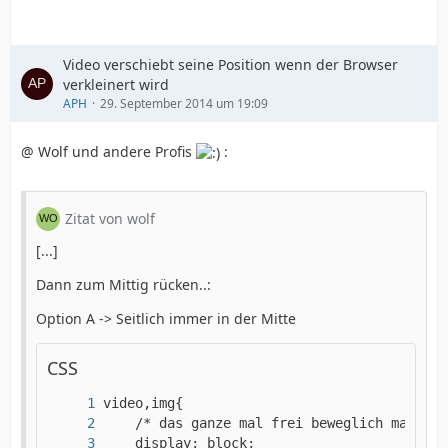
Video verschiebt seine Position wenn der Browser
verkleinert wird
APH
29. September 2014 um 19:09
@ Wolf und andere Profis
:
Zitat von wolf
[...]
Dann zum Mittig rücken..:
Option A -> Seitlich immer in der Mitte
CSS