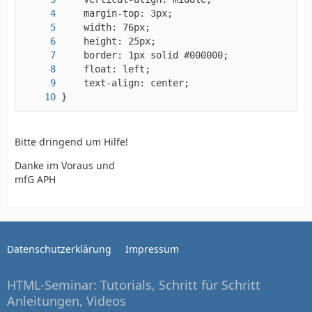
}
Bitte dringend um Hilfe!
Danke im Voraus und
mfG APH
Datenschutzerklärung
Impressum
HTML-Seminar: Tutorials, Schritt für Schritt
Anleitungen, Videos