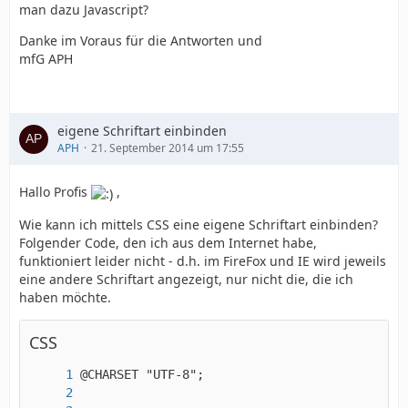
man dazu Javascript?
Danke im Voraus für die Antworten und
mfG APH
eigene Schriftart einbinden
APH
21. September 2014 um 17:55
Hallo Profis
,
Wie kann ich mittels CSS eine eigene Schriftart einbinden?
Folgender Code, den ich aus dem Internet habe,
funktioniert leider nicht - d.h. im FireFox und IE wird jeweils
eine andere Schriftart angezeigt, nur nicht die, die ich
haben möchte.
CSS