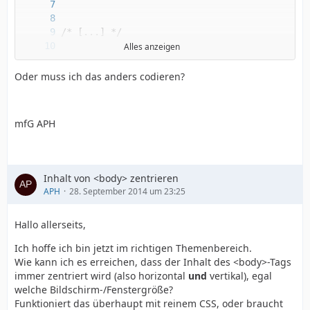
Alles anzeigen
Oder muss ich das anders codieren?
mfG APH
}
Inhalt von <body> zentrieren
APH
28. September 2014 um 23:25
Hallo allerseits,
Ich hoffe ich bin jetzt im richtigen Themenbereich.
Wie kann ich es erreichen, dass der Inhalt des <body>-Tags
immer zentriert wird (also horizontal
und
vertikal), egal
welche Bildschirm-/Fenstergröße?
Funktioniert das überhaupt mit reinem CSS, oder braucht