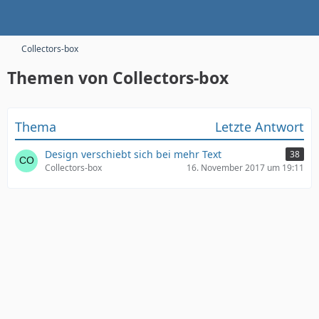
Collectors-box
Themen von Collectors-box
Thema
Letzte Antwort
Design verschiebt sich bei mehr Text
38
Collectors-box
16. November 2017 um 19:11