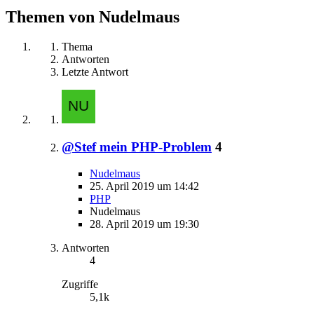
Themen von Nudelmaus
Thema
Antworten
Letzte Antwort
@Stef mein PHP-Problem
4
Nudelmaus
25. April 2019 um 14:42
PHP
Nudelmaus
28. April 2019 um 19:30
Antworten
4
Zugriffe
5,1k