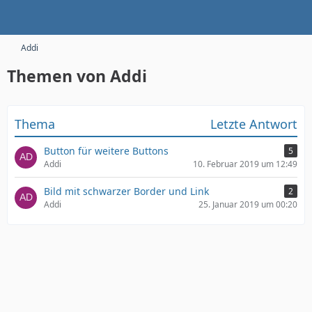
Addi
Themen von Addi
Thema
Letzte Antwort
Button für weitere Buttons
5
Addi
10. Februar 2019 um 12:49
Bild mit schwarzer Border und Link
2
Addi
25. Januar 2019 um 00:20