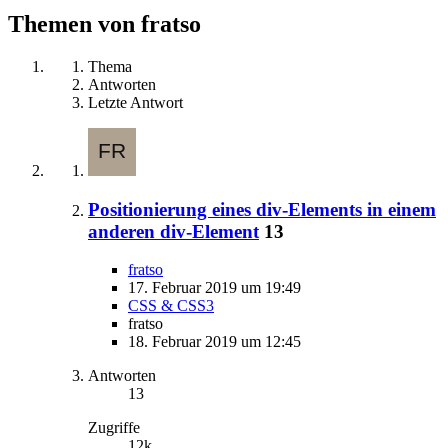
Themen von fratso
Thema
Antworten
Letzte Antwort
Positionierung eines div-Elements in einem
anderen div-Element
13
fratso
17. Februar 2019 um 19:49
CSS & CSS3
fratso
18. Februar 2019 um 12:45
Antworten
13
Zugriffe
12k