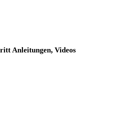
itt Anleitungen, Videos