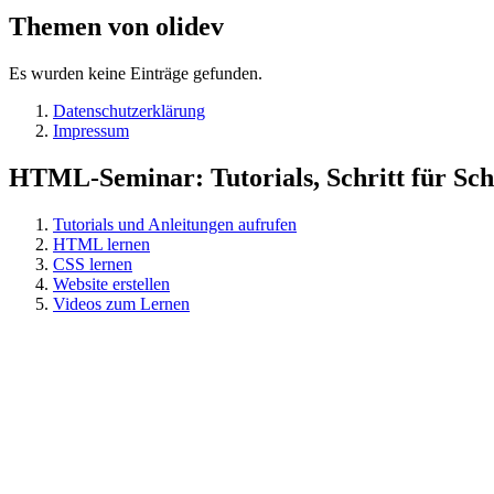
Themen von olidev
Es wurden keine Einträge gefunden.
Datenschutzerklärung
Impressum
HTML-Seminar: Tutorials, Schritt für Schr
Tutorials und Anleitungen aufrufen
HTML lernen
CSS lernen
Website erstellen
Videos zum Lernen