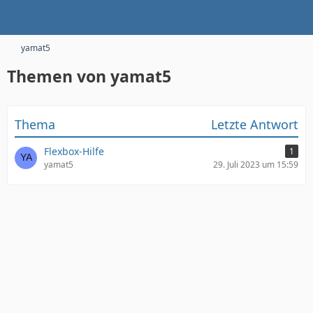
yamat5
Themen von yamat5
Thema
Letzte Antwort
Flexbox-Hilfe
1
yamat5
29. Juli 2023 um 15:59