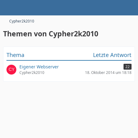
Cypher2k2010
Themen von Cypher2k2010
Thema
Letzte Antwort
Eigener Webserver
22
Cypher2k2010
18. Oktober 2014 um 18:18