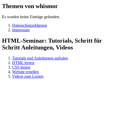
Themen von whismor
Es wurden keine Einträge gefunden.
Datenschutzerklärung
Impressum
HTML-Seminar: Tutorials, Schritt für
Schritt Anleitungen, Videos
Tutorials und Anleitungen aufrufen
HTML lernen
CSS lernen
Website erstellen
Videos zum Lernen