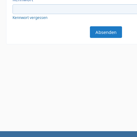
Kennwort vergessen