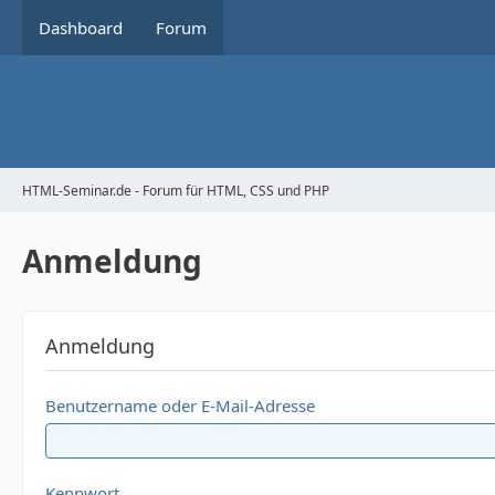
Dashboard
Forum
HTML-Seminar.de - Forum für HTML, CSS und PHP
Anmeldung
Anmeldung
Benutzername oder E-Mail-Adresse
Kennwort