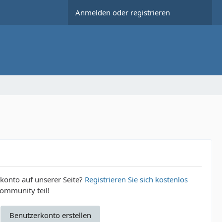
Anmelden oder registrieren
konto auf unserer Seite?
Registrieren Sie sich kostenlos
ommunity teil!
Benutzerkonto erstellen