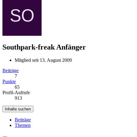
Southpark-freak
Anfänger
Mitglied seit 13. August 2009
Beiträge
7
Punkte
65
Profil-Aufrufe
913
Inhalte suchen
Beiträge
Themen