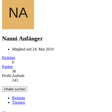
Nanni
Anfänger
Mitglied seit 24. Mai 2010
Beiträge
6
Punkte
30
Profil-Aufrufe
243
Inhalte suchen
Beiträge
Themen